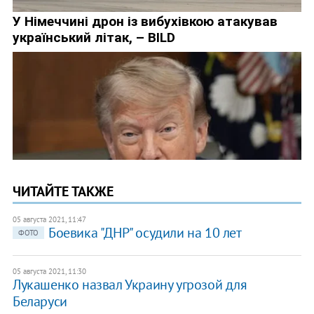
ЧИТАЙТЕ ТАКЖЕ
05 августа 2021, 11:47
Боевика "ДНР" осудили на 10 лет
ФОТО
05 августа 2021, 11:30
Лукашенко назвал Украину угрозой для
Беларуси