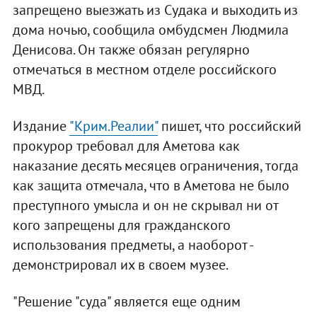
запрещено выезжать из Судака и выходить из
дома ночью, сообщила омбудсмен Людмила
Денисова. Он также обязан регулярно
отмечаться в местном отделе российского
МВД.
Издание
"Крим.Реалии"
пишет, что российский
прокурор требовал для Аметова как
наказание десять месяцев ограничения, тогда
как защита отмечала, что в Аметова не было
преступного умысла и он не скрывал ни от
кого запрещены для гражданского
использования предметы, а наоборот -
демонстрировал их в своем музее.
"Решение "суда" является еще одним