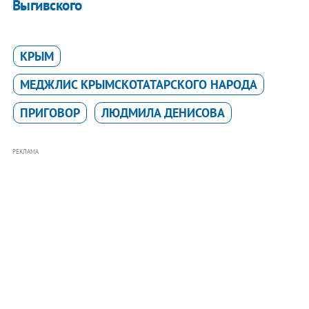
Выгивского
КРЫМ
МЕДЖЛИС КРЫМСКОТАТАРСКОГО НАРОДА
ПРИГОВОР
ЛЮДМИЛА ДЕНИСОВА
РЕКЛАМА