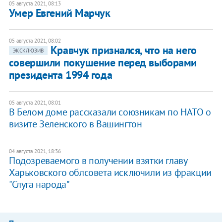
05 августа 2021, 08:13
Умер Евгений Марчук
05 августа 2021, 08:02
Кравчук признался, что на него
ЭКСКЛЮЗИВ
совершили покушение перед выборами
президента 1994 года
05 августа 2021, 08:01
В Белом доме рассказали союзникам по НАТО о
визите Зеленского в Вашингтон
04 августа 2021, 18:36
Подозреваемого в получении взятки главу
Харьковского облсовета исключили из фракции
"Слуга народа"