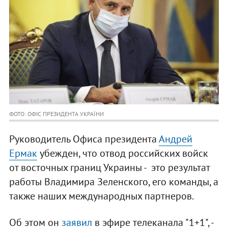
ФОТО: ОФІС ПРЕЗИДЕНТА УКРАЇНИ
Руководитель Офиса президента
Андрей
Ермак
убежден, что отвод российских войск
от восточных границ Украины - это результат
работы Владимира Зеленского, его команды, а
также наших международных партнеров.
Об этом он
заявил
в эфире телеканала "1+1", -