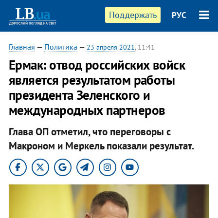
Поддержать
РУС
Главная
—
Политика
—
23 апреля 2021
, 11:41
Ермак: отвод российских войск
является результатом работы
президента Зеленского и
международных партнеров
Глава ОП отметил, что переговоры с
Макроном и Меркель показали результат.