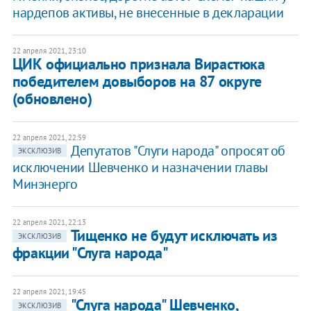
нардепов активы, не внесенные в декларации
22 апреля 2021, 23:10
ЦИК официально признала Вирастюка
победителем довыборов на 87 округе
(обновлено)
22 апреля 2021, 22:59
Депутатов "Слуги народа" опросят об
ЭКСКЛЮЗИВ
исключении Шевченко и назначении главы
Минэнерго
22 апреля 2021, 22:13
Тищенко не будут исключать из
ЭКСКЛЮЗИВ
фракции "Слуга народа"
22 апреля 2021, 19:45
"Слуга народа" Шевченко,
ЭКСКЛЮЗИВ