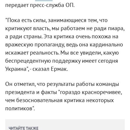
передает пресс-служба ОП.
"Пока есть силы, занимающиеся тем, что
критикуют власть, мы работаем не ради пиара,
а ради страны. Эта критика очень похожа на
вражескую пропаганду, ведь она кардинально
искажает реальность. Мы все увидели, какую
беспрецедентную поддержку имеет сегодня
Украина", - сказал Ермак.
Он отметил, что результаты работы команды
президента и факты "гораздо красноречивее,
чем безосновательная критика некоторых
политиков".
ЧИТАЙТЕ ТАКЖЕ