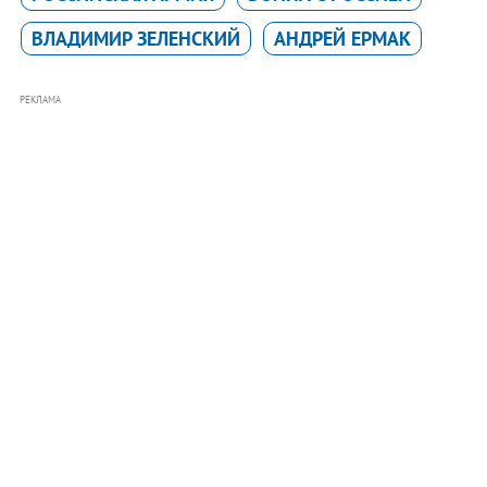
ВЛАДИМИР ЗЕЛЕНСКИЙ
АНДРЕЙ ЕРМАК
РЕКЛАМА