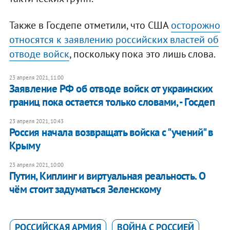
Также в Госдепе отметили, что США
осторожно
относятся к заявлению российских властей об
отводе войск
, поскольку пока это лишь слова.
23 апреля 2021, 11:00
Заявление РФ об отводе войск от украинских
границ пока остается только словами, - Госдеп
23 апреля 2021, 10:43
Россия начала возвращать войска с "учений" в
Крыму
23 апреля 2021, 10:00
Путин, Киплинг и виртуальная реальность. О
чём стоит задуматься Зеленскому
РОССИЙСКАЯ АРМИЯ
ВОЙНА С РОССИЕЙ