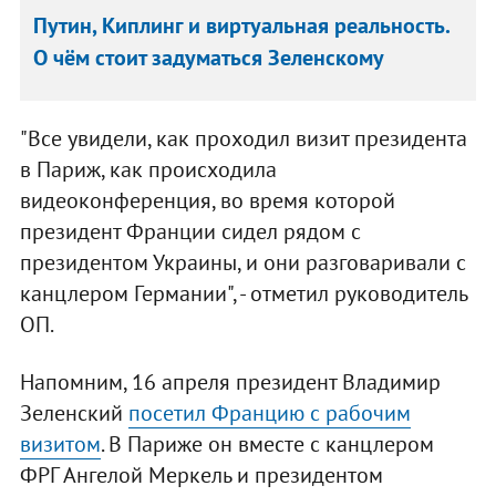
Путин, Киплинг и виртуальная реальность.
О чём стоит задуматься Зеленскому
"Все увидели, как проходил визит президента
в Париж, как происходила
видеоконференция, во время которой
президент Франции сидел рядом с
президентом Украины, и они разговаривали с
канцлером Германии", - отметил руководитель
ОП.
Напомним, 16 апреля президент Владимир
Зеленский
посетил Францию с рабочим
визитом
. В Париже он вместе с канцлером
ФРГ Ангелой Меркель и президентом