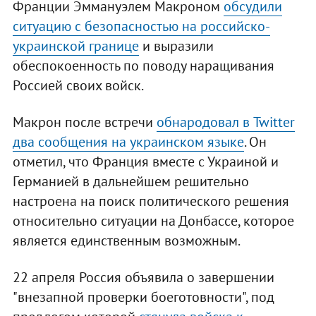
Франции Эммануэлем Макроном
обсудили
ситуацию с безопасностью на российско-
украинской границе
и выразили
обеспокоенность по поводу наращивания
Россией своих войск.
Макрон после встречи
обнародовал в Twitter
два сообщения на украинском языке
. Он
отметил, что Франция вместе с Украиной и
Германией в дальнейшем решительно
настроена на поиск политического решения
относительно ситуации на Донбассе, которое
является единственным возможным.
22 апреля Россия объявила о завершении
"внезапной проверки боеготовности", под