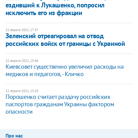
ездивший к Лукашенко, попросил
исключить его из фракции
22 апреля 2021, 17:37
Зеленский отреагировал на отвод
российских войск от границы с Украиной
22 апреля 2021, 15:46
Киевсовет существенно увеличил расходы на
медиков и педагогов, - Кличко
22 апреля 2021, 15:10
Порошенко считает раздачу российских
паспортов гражданам Украины фактором
опасности
Про нас