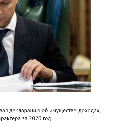
ал декларацию об имуществе, доходах,
рактера за 2020 год.