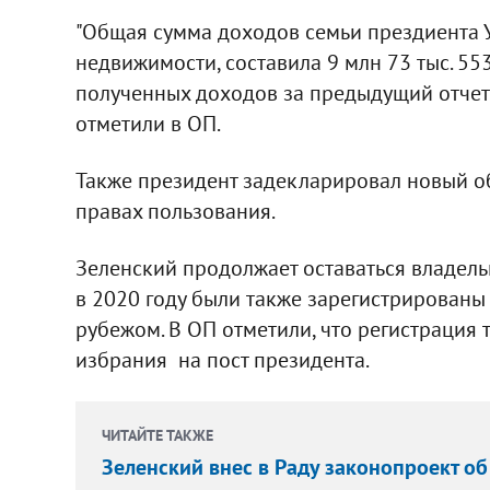
"Общая сумма доходов семьи прездиента 
недвижимости, составила 9 млн 73 тыс. 553
полученных доходов за предыдущий отчетны
отметили в ОП.
Также президент задекларировал новый об
правах пользования.
Зеленский продолжает оставаться владель
в 2020 году были также зарегистрированы 
рубежом. В ОП отметили, что регистрация 
избрания на пост президента.
ЧИТАЙТЕ ТАКЖЕ
Зеленский внес в Раду законопроект об