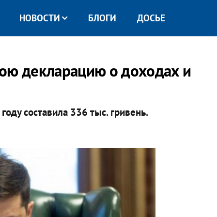
НОВОСТИ
БЛОГИ
ДОСЬЕ
ою декларацию о доходах и
году составила 336 тыс. гривень.