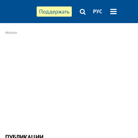
Поддержать
РУС
РЕКЛАМА
ПУБЛИКАЦИИ