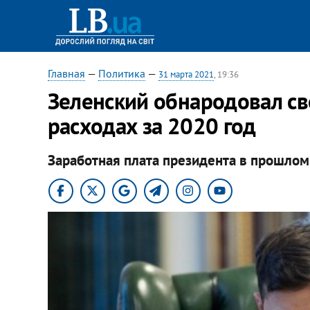
Главная
—
Политика
—
31 марта 2021
, 19:36
Зеленский обнародовал св
расходах за 2020 год
Заработная плата президента в прошлом 