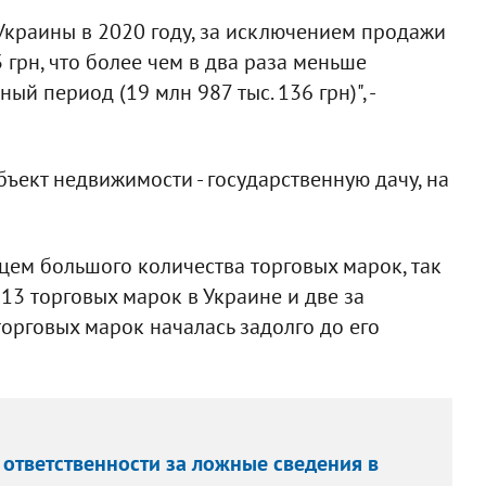
Украины в 2020 году, за исключением продажи
 грн, что более чем в два раза меньше
й период (19 млн 987 тыс. 136 грн)", -
ъект недвижимости - государственную дачу, на
цем большого количества торговых марок, так
13 торговых марок в Украине и две за
торговых марок началась задолго до его
 ответственности за ложные сведения в