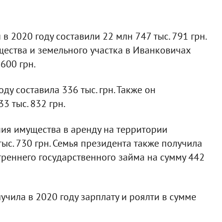
в 2020 году составили 22 млн 747 тыс. 791 грн.
ества и земельного участка в Иванковичах
600 грн.
у составила 336 тыс. грн. Также он
3 тыс. 832 грн.
ия имущества в аренду на территории
тыс. 730 грн. Семья президента также получила
реннего государственного займа на сумму 442
учила в 2020 году зарплату и роялти в сумме