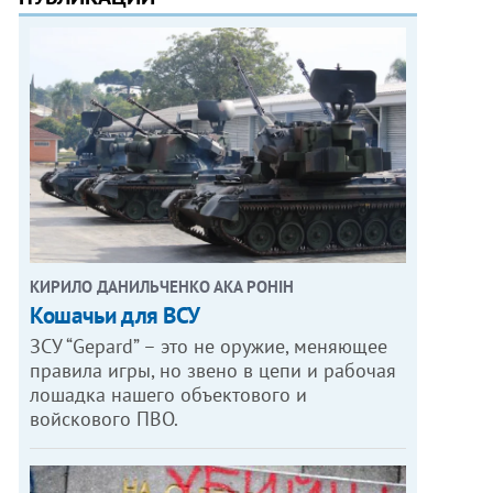
КИРИЛО ДАНИЛЬЧЕНКО АКА РОНІН
Кошачьи для ВСУ
ЗСУ “Gepard” – это не оружие, меняющее
правила игры, но звено в цепи и рабочая
лошадка нашего объектового и
войскового ПВО.