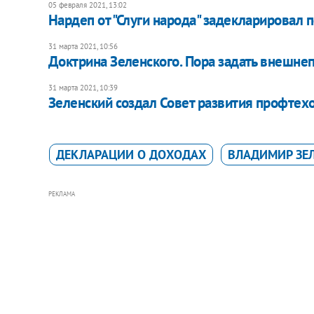
05 февраля 2021, 13:02
Нардеп от "Слуги народа" задекларировал 
31 марта 2021, 10:56
Доктрина Зеленского. Пора задать внешн
31 марта 2021, 10:39
Зеленский создал Совет развития профтех
ДЕКЛАРАЦИИ О ДОХОДАХ
ВЛАДИМИР ЗЕ
РЕКЛАМА