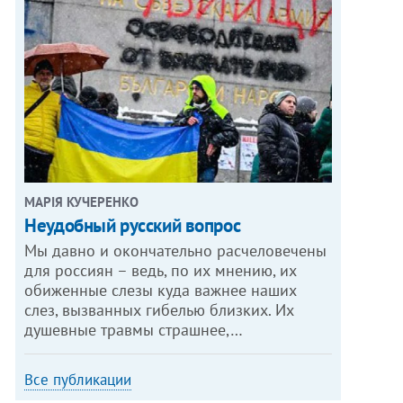
МАРІЯ КУЧЕРЕНКО
​Неудобный русский вопрос
Мы давно и окончательно расчеловечены
для россиян – ведь, по их мнению, их
обиженные слезы куда важнее наших
слез, вызванных гибелью близких. Их
душевные травмы страшнее,…
Все публикации