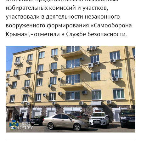
избирательных комиссий и участков,
участвовали в деятельности незаконного
вооруженного формирования «Самооборона
Крыма»", - отметили в Службе безопасности.
ФОТО: СБУ