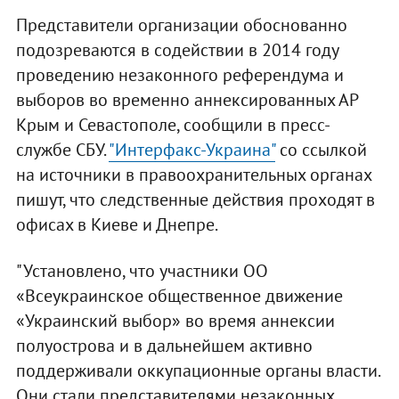
Представители организации обоснованно
подозреваются в содействии в 2014 году
проведению незаконного референдума и
выборов во временно аннексированных АР
Крым и Севастополе, сообщили в пресс-
службе СБУ.
"Интерфакс-Украина"
со ссылкой
на источники в правоохранительных органах
пишут, что следственные действия проходят в
офисах в Киеве и Днепре.
"Установлено, что участники ОО
«Всеукраинское общественное движение
«Украинский выбор» во время аннексии
полуострова и в дальнейшем активно
поддерживали оккупационные органы власти.
Они стали представителями незаконных