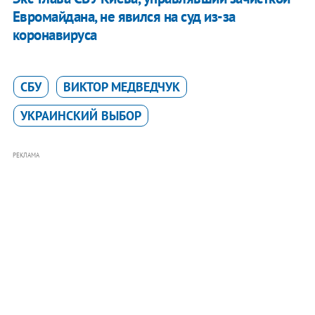
Евромайдана, не явился на суд из-за
коронавируса
СБУ
ВИКТОР МЕДВЕДЧУК
УКРАИНСКИЙ ВЫБОР
РЕКЛАМА