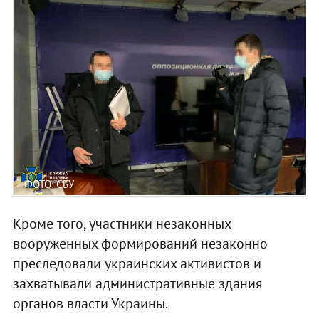
ФОТО: СБУ
Кроме того, участники незаконных
вооруженных формирований незаконно
преследовали украинских активистов и
захватывали административные здания
органов власти Украины.