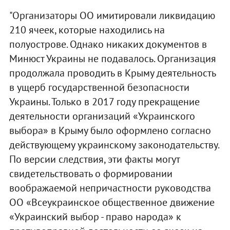
"Организаторы ОО имитировали ликвидацию
210 ячеек, которые находились на
полуострове. Однако никаких документов в
Минюст Украины не подавалось. Организация
продолжала проводить в Крыму деятельность
в ущерб государственной безопасности
Украины. Только в 2017 году прекращение
деятельности организаций «Украинского
выбора» в Крыму было оформлено согласно
действующему украинскому законодательству.
По версии следствия, эти факты могут
свидетельствовать о формировании
воображаемой непричастности руководства
ОО «Всеукраинское общественное движение
«Украинский выбор - право народа» к