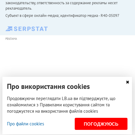
законодательству, ответственность за содержание рекламы несет
рекламодатель.
Субъект в сфере онлайн-медиа; идентификатор медиа - R40-05097
РЕКЛАМА
Про використання cookies
Продовжуючи переглядати LB.ua ви підтверджуєте, що
ознайомилися з Правилами користування сайтом та
погоджуєтеся на використання файлів cookies
Про файли cookies
ПОГОДЖУЮСЬ