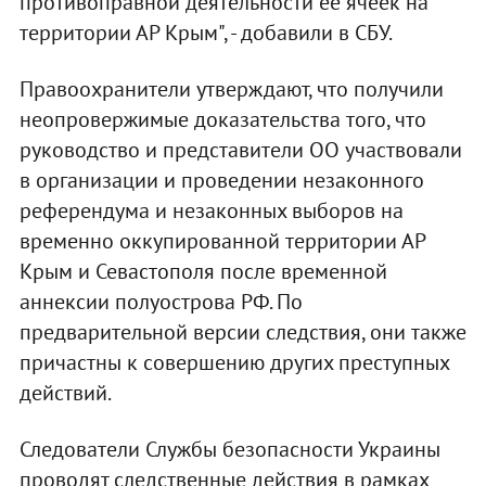
противоправной деятельности ее ячеек на
территории АР Крым", - добавили в СБУ.
Правоохранители утверждают, что получили
неопровержимые доказательства того, что
руководство и представители ОО участвовали
в организации и проведении незаконного
референдума и незаконных выборов на
временно оккупированной территории АР
Крым и Севастополя после временной
аннексии полуострова РФ. По
предварительной версии следствия, они также
причастны к совершению других преступных
действий.
Следователи Службы безопасности Украины
проводят следственные действия в рамках