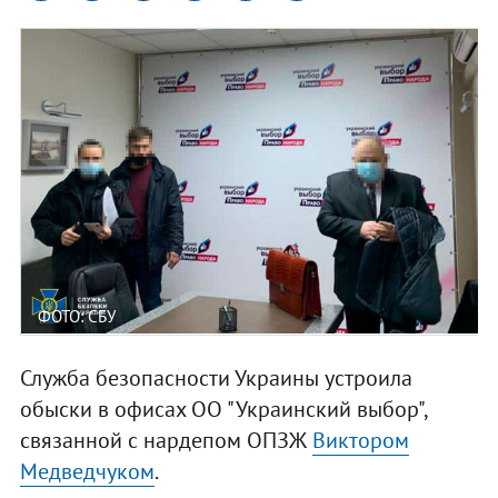
ФОТО: СБУ
Служба безопасности Украины устроила
обыски в офисах ОО "Украинский выбор",
связанной с нардепом ОПЗЖ
Виктором
Медведчуком
.