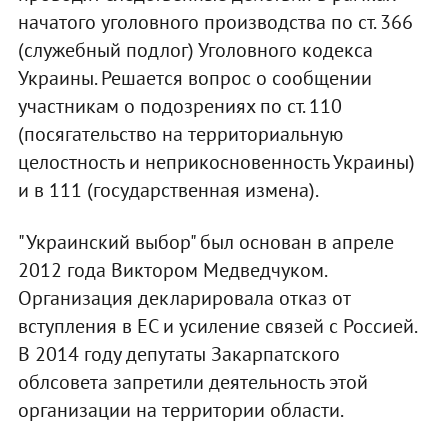
начатого уголовного производства по ст. 366
(служебный подлог) Уголовного кодекса
Украины. Решается вопрос о сообщении
участникам о подозрениях по ст. 110
(посягательство на территориальную
целостность и неприкосновенность Украины)
и в 111 (государственная измена).
"Украинский выбор" был основан в апреле
2012 года Виктором Медведчуком.
Организация декларировала отказ от
вступления в ЕС и усиление связей с Россией.
В 2014 году депутаты Закарпатского
облсовета запретили деятельность этой
организации на территории области.