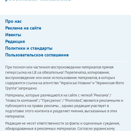
Про нас
Реклама на сайте
Ивенты
Редакция
Политики и стандарты
Пользовательское соглашение
При полном или частичном воспроизведении материалов прямая
гиперссылка на LB.ua обязательна! Перепечатка, копирование,
воспроизведение или иное использование материалов, в которых
содержится ссылка на агентство "Українськi Новини" и "Украинская Фото
Группа" запрещено.
Материалы, которые размещаются на сайте с меткой "Реклама" /
"Новости компаний" / "Пресрелиз" / "Promoted", являются рекламными и
публикуются на правах рекламы. , однако редакция участвует в
подготовке этого контента и разделяет мнения, высказанные в этих
материалах.
Редакция не несет ответственности за факты и оценочные суждения,
обнародованные в рекламных материалах. Согласно украинскому