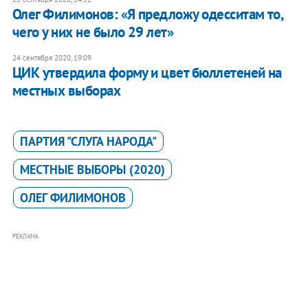
Олег Филимонов: «Я предложу одесситам то,
чего у них не было 29 лет»
24 сентября 2020, 19:09
ЦИК утвердила форму и цвет бюллетеней на
местных выборах
ПАРТИЯ "СЛУГА НАРОДА"
МЕСТНЫЕ ВЫБОРЫ (2020)
ОЛЕГ ФИЛИМОНОВ
РЕКЛАМА