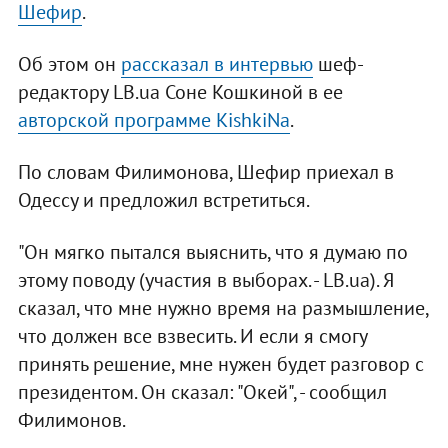
Шефир
.
Об этом он
рассказал в интервью
шеф-
редактору LB.ua Соне Кошкиной в ее
авторской программе KishkiNa
.
По словам Филимонова, Шефир приехал в
Одессу и предложил встретиться.
"Он мягко пытался выяснить, что я думаю по
этому поводу (участия в выборах. - LB.ua). Я
сказал, что мне нужно время на размышление,
что должен все взвесить. И если я смогу
принять решение, мне нужен будет разговор с
президентом. Он сказал: "Окей", - сообщил
Филимонов.