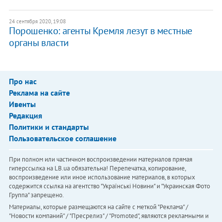
24 сентября 2020, 19:08
Порошенко: агенты Кремля лезут в местные
органы власти
Про нас
Реклама на сайте
Ивенты
Редакция
Политики и стандарты
Пользовательское соглашение
При полном или частичном воспроизведении материалов прямая
гиперссылка на LB.ua обязательна! Перепечатка, копирование,
воспроизведение или иное использование материалов, в которых
содержится ссылка на агентство "Українськi Новини" и "Украинская Фото
Группа" запрещено.
Материалы, которые размещаются на сайте с меткой "Реклама" /
"Новости компаний" / "Пресрелиз" / "Promoted", являются рекламными и