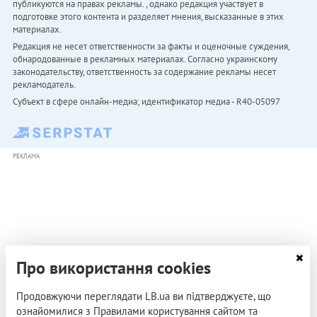
публикуются на правах рекламы. , однако редакция участвует в
подготовке этого контента и разделяет мнения, высказанные в этих
материалах.
Редакция не несет ответственности за факты и оценочные суждения,
обнародованные в рекламных материалах. Согласно украинскому
законодательству, ответственность за содержание рекламы несет
рекламодатель.
Субъект в сфере онлайн-медиа; идентификатор медиа - R40-05097
РЕКЛАМА
Про використання cookies
Продовжуючи переглядати LB.ua ви підтверджуєте, що
ознайомилися з Правилами користування сайтом та