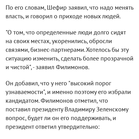
По его словам, Шефир заявил, что надо менять
власть, и говорил о приходе новых людей.
"О том, что определенные люди долго сидят
на своих местах, укоренились, обросли
связями, бизнес-партнерами. Хотелось бы эту
ситуацию изменить, сделать более прозрачной
и чистой", - заявил Филимонов.
Он добавил, что у него "высокий порог
узнаваемости", и именно поэтому его избрали
кандидатом. Филимонов отметил, что
поставил президенту Владимиру Зеленскому
вопрос, будет ли он его поддерживать, и
президент ответил утвердительно: