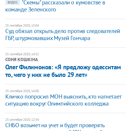
"Схемы" рассказали о кумовстве в
ВИДЕО
команде Зеленского
25 сентября 2020, 15:04
Суд обязал открыть дело против следователей
ГБР, штурмовавших Музей Гончара
25 сентября 2020, 14:52
СОНЯ КОШКІНА
Олег Филимонов: «Я предложу одесситам
то, чего у них не было 29 лет»
25 сентября 2020, 14:00
Кличко попросил МОН выяснить, кто нагнетает
ситуацию вокруг Олимпийского колледжа
25 сентября 2020, 12:54
СНБО возьмет на учет и будет проверять