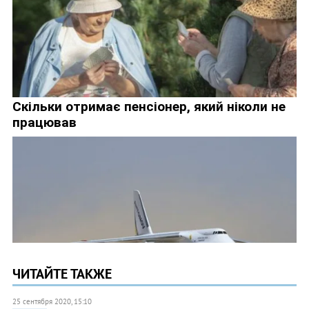
ЧИТАЙТЕ ТАКЖЕ
25 сентября 2020, 15:10