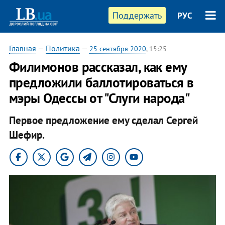
Поддержать
РУС
Главная
—
Политика
—
25 сентября 2020
, 15:25
Филимонов рассказал, как ему
предложили баллотироваться в
мэры Одессы от "Слуги народа"
Первое предложение ему сделал Сергей
Шефир.