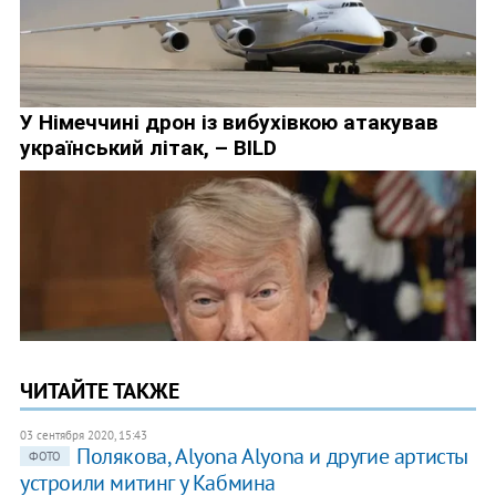
ЧИТАЙТЕ ТАКЖЕ
03 сентября 2020, 15:43
Полякова, Alyona Alyona и другие артисты
ФОТО
устроили митинг у Кабмина