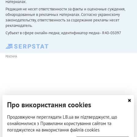
материалах.
Редакция не несет ответственности за факты и оценочные суждения,
обнародованные в рекламных материалах. Согласно украинскому
законодательству, ответственность за содержание рекламы несет
рекламодатель.
Субъект в сфере онлайн-медиа; идентификатор медиа - R40-05097
РЕКЛАМА
Про використання cookies
Продовжуючи переглядати LB.ua ви підтверджуєте, що
ознайомилися з Правилами користування сайтом та
погоджуєтеся на використання файлів cookies