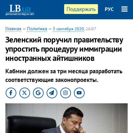
Поддержать
РУС
Главная
—
Политика
—
3 сентября 2020
, 16:07
Зеленский поручил правительству
упростить процедуру иммиграции
иностранных айтишников
Кабмин должен за три месяца разработать
соответствующие законопроекты.