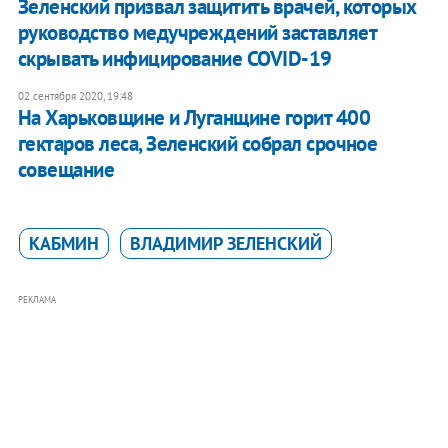
Зеленский призвал защитить врачей, которых
руководство медучреждений заставляет
скрывать инфицирование COVID-19
02 сентября 2020, 19:48
На Харьковщине и Луганщине горит 400
гектаров леса, Зеленский собрал срочное
совещание
КАБМИН
ВЛАДИМИР ЗЕЛЕНСКИЙ
РЕКЛАМА