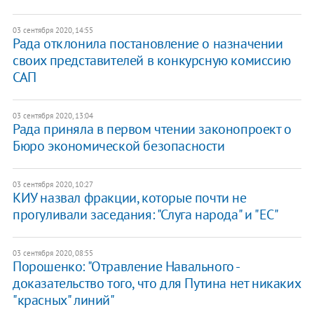
03 сентября 2020, 14:55
Рада отклонила постановление о назначении
своих представителей в конкурсную комиссию
САП
03 сентября 2020, 13:04
Рада приняла в первом чтении законопроект о
Бюро экономической безопасности
03 сентября 2020, 10:27
КИУ назвал фракции, которые почти не
прогуливали заседания: "Слуга народа" и "ЕС"
03 сентября 2020, 08:55
Порошенко: "Отравление Навального -
доказательство того, что для Путина нет никаких
"красных" линий"