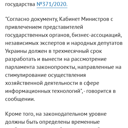
государства
№371/2020.
"Согласно документу, Кабинет Министров с
привлечением представителей
государственных органов, бизнес-ассоциаций,
независимых экспертов и народных депутатов
Украины должен в трехмесячный срок
разработать и вынести на рассмотрение
парламента законопроекты, направленные на
стимулирование осуществления
хозяйственной деятельности в сфере
информационных технологий", - говорится в
сообщении.
Кроме того, на законодательном уровне
должны быть определены временные