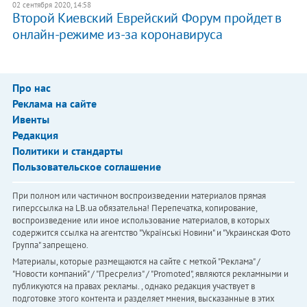
02 сентября 2020, 14:58
Второй Киевский Еврейский Форум пройдет в
онлайн-режиме из-за коронавируса
Про нас
Реклама на сайте
Ивенты
Редакция
Политики и стандарты
Пользовательское соглашение
При полном или частичном воспроизведении материалов прямая
гиперссылка на LB.ua обязательна! Перепечатка, копирование,
воспроизведение или иное использование материалов, в которых
содержится ссылка на агентство "Українськi Новини" и "Украинская Фото
Группа" запрещено.
Материалы, которые размещаются на сайте с меткой "Реклама" /
"Новости компаний" / "Пресрелиз" / "Promoted", являются рекламными и
публикуются на правах рекламы. , однако редакция участвует в
подготовке этого контента и разделяет мнения, высказанные в этих