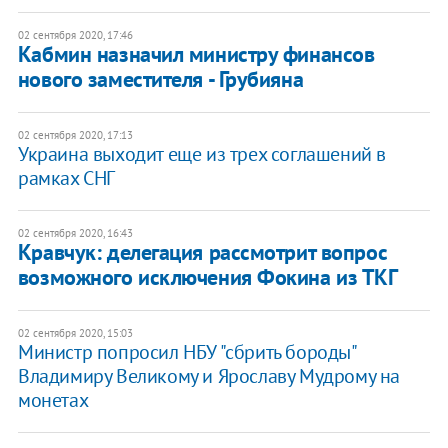
02 сентября 2020, 17:46
Кабмин назначил министру финансов
нового заместителя - Грубияна
02 сентября 2020, 17:13
Украина выходит еще из трех соглашений в
рамках СНГ
02 сентября 2020, 16:43
Кравчук: делегация рассмотрит вопрос
возможного исключения Фокина из ТКГ
02 сентября 2020, 15:03
​Министр попросил НБУ "сбрить бороды"
Владимиру Великому и Ярославу Мудрому на
монетах