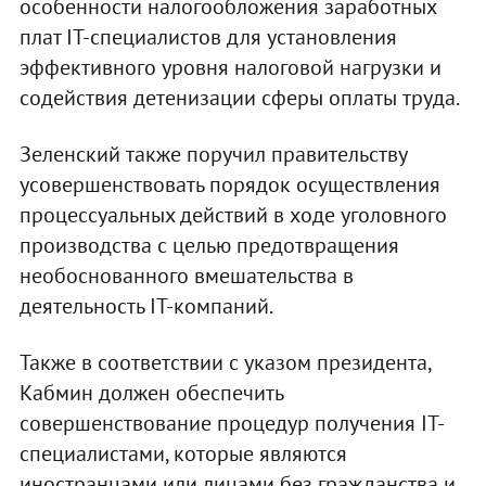
особенности налогообложения заработных
плат ІТ-специалистов для установления
эффективного уровня налоговой нагрузки и
содействия детенизации сферы оплаты труда.
Зеленский также поручил правительству
усовершенствовать порядок осуществления
процессуальных действий в ходе уголовного
производства с целью предотвращения
необоснованного вмешательства в
деятельность ІТ-компаний.
Также в соответствии с указом президента,
Кабмин должен обеспечить
совершенствование процедур получения ІТ-
специалистами, которые являются
иностранцами или лицами без гражданства и