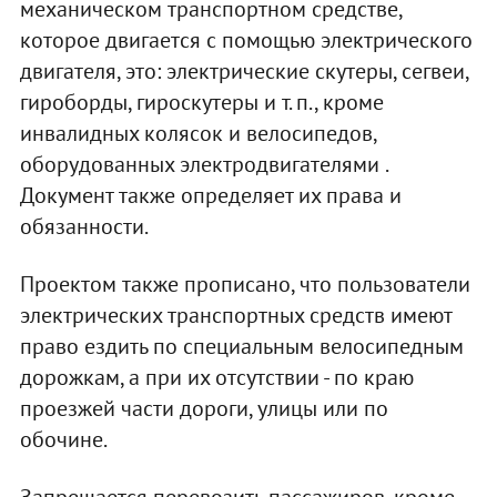
механическом транспортном средстве,
которое двигается с помощью электрического
двигателя, это: электрические скутеры, сегвеи,
гироборды, гироскутеры и т. п., кроме
инвалидных колясок и велосипедов,
оборудованных электродвигателями .
Документ также определяет их права и
обязанности.
Проектом также прописано, что пользователи
электрических транспортных средств имеют
право ездить по специальным велосипедным
дорожкам, а при их отсутствии - по краю
проезжей части дороги, улицы или по
обочине.