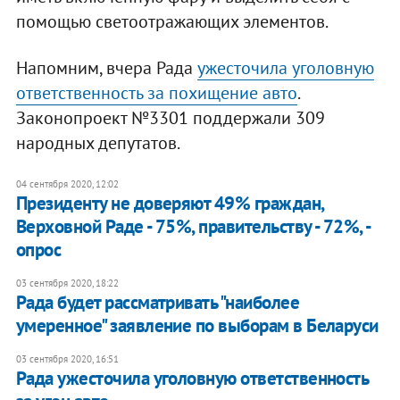
помощью светоотражающих элементов.
Напомним, вчера Рада
ужесточила уголовную
ответственность за похищение авто
.
Законопроект №3301 поддержали 309
народных депутатов.
04 сентября 2020, 12:02
​Президенту не доверяют 49% граждан,
Верховной Раде - 75%, правительству - 72%, -
опрос
03 сентября 2020, 18:22
Рада будет рассматривать "наиболее
умеренное" заявление по выборам в Беларуси
03 сентября 2020, 16:51
Рада ужесточила уголовную ответственность