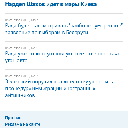
Нардеп Шахов идет в мэры Киева
03 сентября 2020, 18:22
Рада будет рассматривать "наиболее умеренное"
заявление по выборам в Беларуси
03 сентября 2020, 16:51
Рада ужесточила уголовную ответственность за
угон авто
03 сентября 2020, 16:07
Зеленский поручил правительству упростить
процедуру иммиграции иностранных
айтишников
Про нас
Реклама на сайте