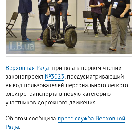
Верховная Рада
приняла в первом чтении
законопроект
№3023
, предусматривающий
вывод пользователей персонального легкого
электротранспорта в новую категорию
участников дорожного движения.
Об этом сообщила
пресс-служба Верховной
Рады
.