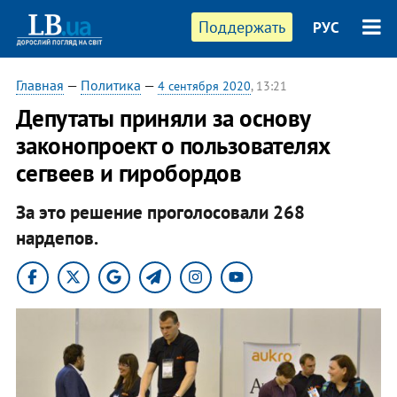
Поддержать
РУС
Главная
—
Политика
—
4 сентября 2020
, 13:21
Депутаты приняли за основу
законопроект о пользователях
сегвеев и гиробордов
За это решение проголосовали 268
нардепов.