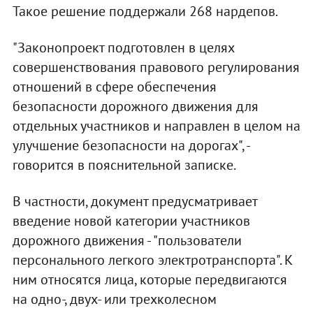
Такое решение поддержали 268 нардепов.
"Законопроект подготовлен в целях
совершенствования правового регулирования
отношений в сфере обеспечения
безопасности дорожного движения для
отдельных участников и направлен в целом на
улучшение безопасности на дорогах", -
говорится в пояснительной записке.
В частности, документ предусматривает
введение новой категории участников
дорожного движения - "пользователи
персонального легкого электротранспорта". К
ним относятся лица, которые передвигаются
на одно-, двух- или трехколесном