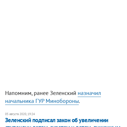
Напомним, ранее Зеленский
назначил
начальника ГУР Минобороны
.
05 августа 2020, 19:24
Зеленский подписал закон об увеличении