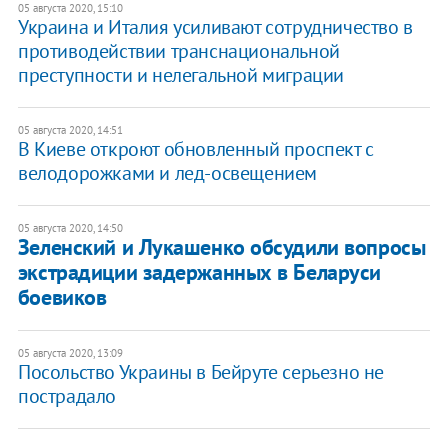
05 августа 2020, 15:10
Украина и Италия усиливают сотрудничество в
противодействии транснациональной
преступности и нелегальной миграции
05 августа 2020, 14:51
В Киеве откроют обновленный проспект с
велодорожками и лед-освещением
05 августа 2020, 14:50
Зеленский и Лукашенко обсудили вопросы
экстрадиции задержанных в Беларуси
боевиков
05 августа 2020, 13:09
Посольство Украины в Бейруте серьезно не
пострадало