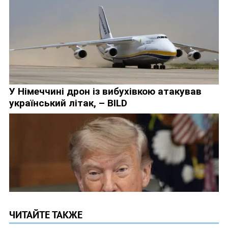
ЧИТАЙТЕ ТАКЖЕ