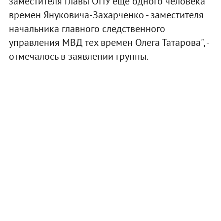
заместителя главы ОПУ еще одного человека
времен Януковича-Захарченко - заместителя
начальника главного следственного
управления МВД тех времен Олега Татарова", -
отмечалось в заявлении группы.