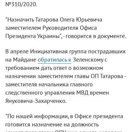
№310/2020.
"Назначить Татарова Олега Юрьевича
заместителем Руководителя Офиса
Президента Украины", - говорится в документе.
В апреле Инициативная группа пострадавших
на Майдане
обратилась к
Зеленскому с
требованием дать ответ о возможном
назначении заместителем главы ОП Татарова -
заместителя начальника главного
следственного управления МВД времен
Януковича-Захарченко.
"По нашей информации, в Офисе президента
готовится назначение на должность