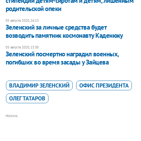
стипендии детям-сиротам и детям, лишенным
родительской опеки
05 августа 2020, 16:13
Зеленский за личные средства будет
возводить памятник космонавту Каденюку
05 августа 2020, 15:30
​Зеленский посмертно наградил военных,
погибших во время засады у Зайцева
ВЛАДИМИР ЗЕЛЕНСКИЙ
ОФИС ПРЕЗИДЕНТА
ОЛЕГ ТАТАРОВ
РЕКЛАМА