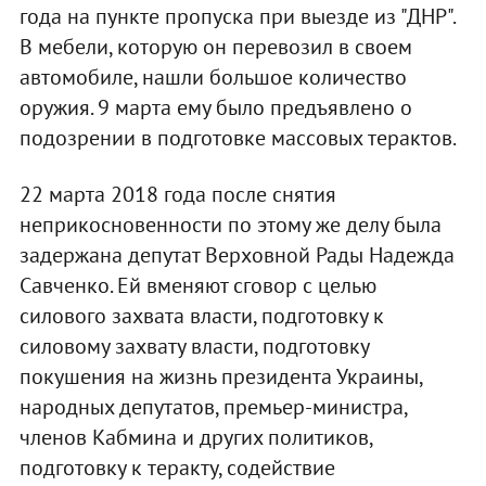
года на пункте пропуска при выезде из "ДНР".
В мебели, которую он перевозил в своем
автомобиле, нашли большое количество
оружия. 9 марта ему было предъявлено о
подозрении в подготовке массовых терактов.
22 марта 2018 года после снятия
неприкосновенности по этому же делу была
задержана депутат Верховной Рады Надежда
Савченко. Ей вменяют сговор с целью
силового захвата власти, подготовку к
силовому захвату власти, подготовку
покушения на жизнь президента Украины,
народных депутатов, премьер-министра,
членов Кабмина и других политиков,
подготовку к теракту, содействие