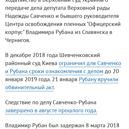
передаче дела депутата Верховной рады
Надежды Савченко и бывшего руководителя
Центра освобождения пленных "Офицерский
корпус" Владимира Рубана из Славянска в
Чернигов.
В декабре 2018 года Шевченковский
районный суд Киева
ограничил для Савченко
и Рубана сроки ознакомления с делом
до 20
января 2019 года. 21 января
Рубану вручили
обвинительный акт
.
Следствие по делу Савченко-Рубана
завершено в августе прошлого года.
Владимир Рубан был задержан 8 марта 2018