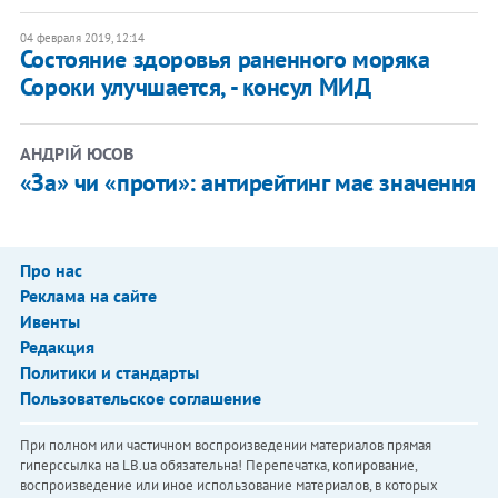
04 февраля 2019, 12:14
Состояние здоровья раненного моряка
Сороки улучшается, - консул МИД
АНДРІЙ ЮСОВ
«За» чи «проти»: антирейтинг має значення
Про нас
Реклама на сайте
Ивенты
Редакция
Политики и стандарты
Пользовательское соглашение
При полном или частичном воспроизведении материалов прямая
гиперссылка на LB.ua обязательна! Перепечатка, копирование,
воспроизведение или иное использование материалов, в которых