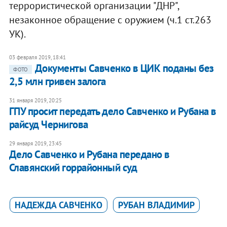
террористической организации "ДНР",
незаконное обращение с оружием (ч.1 ст.263
УК).
03 февраля 2019, 18:41
Документы Савченко в ЦИК поданы без
ФОТО
2,5 млн гривен залога
31 января 2019, 20:25
ГПУ просит передать дело Савченко и Рубана в
райсуд Чернигова
29 января 2019, 23:45
Дело Савченко и Рубана передано в
Славянский горрайонный суд
НАДЕЖДА САВЧЕНКО
РУБАН ВЛАДИМИР