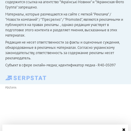
содержится ссылка на агентство "Українськi Новини" и "Украинская Фото
Группа" запрещено.
Материалы, которые размещаются на сайте с меткой "Реклама" /
"Новости компаний" / "Пресрелиз" / "Promoted", являются рекламными и
публикуются на правах рекламы. , однако редакция участвует в
подготовке этого контента и разделяет мнения, высказанные в этих
материалах.
Редакция не несет ответственности за факты и оценочные суждения,
обнародованные в рекламных материалах. Согласно украинскому
законодательству, ответственность за содержание рекламы несет
рекламодатель.
Субъект в сфере онлайн-медиа; идентификатор медиа - R40-05097
РЕКЛАМА