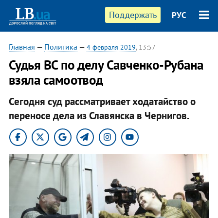
Поддержать
РУС
Главная
—
Политика
—
4 февраля 2019
, 13:57
Судья ВС по делу Савченко-Рубана
взяла самоотвод
Сегодня суд рассматривает ходатайство о
переносе дела из Славянска в Чернигов.