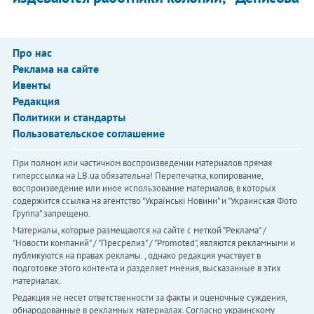
Про нас
Реклама на сайте
Ивенты
Редакция
Политики и стандарты
Пользовательское соглашение
При полном или частичном воспроизведении материалов прямая
гиперссылка на LB.ua обязательна! Перепечатка, копирование,
воспроизведение или иное использование материалов, в которых
содержится ссылка на агентство "Українськi Новини" и "Украинская Фото
Группа" запрещено.
Материалы, которые размещаются на сайте с меткой "Реклама" /
"Новости компаний" / "Пресрелиз" / "Promoted", являются рекламными и
публикуются на правах рекламы. , однако редакция участвует в
подготовке этого контента и разделяет мнения, высказанные в этих
материалах.
Редакция не несет ответственности за факты и оценочные суждения,
обнародованные в рекламных материалах. Согласно украинскому