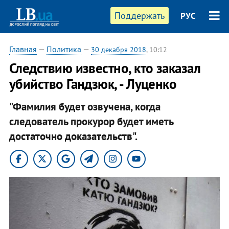
Поддержать
РУС
Главная
—
Политика
—
30 декабря 2018
, 10:12
Следствию известно, кто заказал
убийство Гандзюк, - Луценко
"Фамилия будет озвучена, когда
следователь прокурор будет иметь
достаточно доказательств".