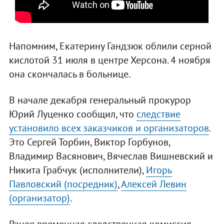
Напомним, Екатерину Гандзюк облили серной
кислотой 31 июля в центре Херсона. 4 ноября
она скончалась в больнице.
В начале декабря генеральный прокурор
Юрий Луценко сообщил, что
следствие
установило всех заказчиков и организаторов
.
Это Сергей Торбин, Виктор Горбунов,
Владимир Васянович, Вячеслав Вишневский и
Никита Грабчук (исполнители),
Игорь
Павловский (посредник)
,
Алексей Левин
(организатор)
.