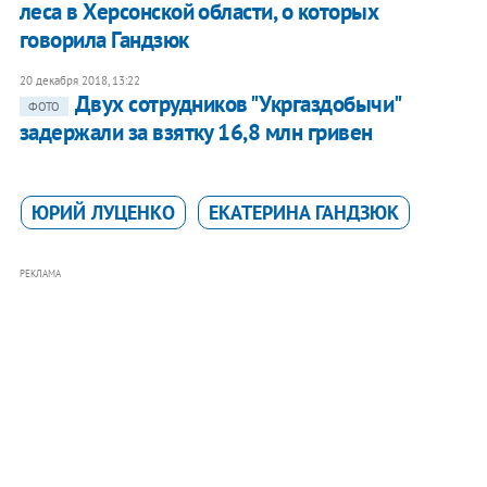
леса в Херсонской области, о которых
говорила Гандзюк
20 декабря 2018, 13:22
Двух сотрудников "Укргаздобычи"
ФОТО
задержали за взятку 16,8 млн гривен
ЮРИЙ ЛУЦЕНКО
ЕКАТЕРИНА ГАНДЗЮК
РЕКЛАМА