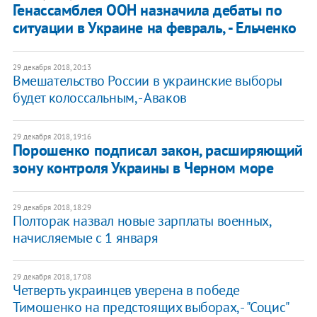
Генассамблея ООН назначила дебаты по
ситуации в Украине на февраль, - Ельченко
29 декабря 2018, 20:13
Вмешательство России в украинские выборы
будет колоссальным, - Аваков
29 декабря 2018, 19:16
Порошенко подписал закон, расширяющий
зону контроля Украины в Черном море
29 декабря 2018, 18:29
Полторак назвал новые зарплаты военных,
начисляемые с 1 января
29 декабря 2018, 17:08
Четверть украинцев уверена в победе
Тимошенко на предстоящих выборах, - "Социс"