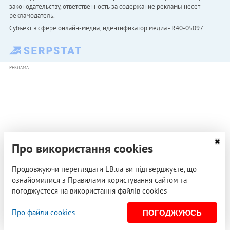
законодательству, ответственность за содержание рекламы несет
рекламодатель.
Субъект в сфере онлайн-медиа; идентификатор медиа - R40-05097
РЕКЛАМА
Про використання cookies
Продовжуючи переглядати LB.ua ви підтверджуєте, що
ознайомилися з Правилами користування сайтом та
погоджуєтеся на використання файлів cookies
Про файли cookies
ПОГОДЖУЮСЬ