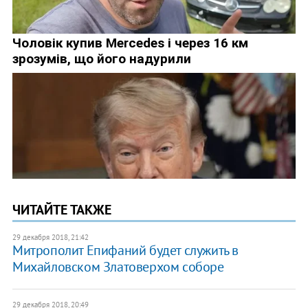
ЧИТАЙТЕ ТАКЖЕ
29 декабря 2018, 21:42
Митрополит Епифаний будет служить в
Михайловском Златоверхом соборе
29 декабря 2018, 20:49