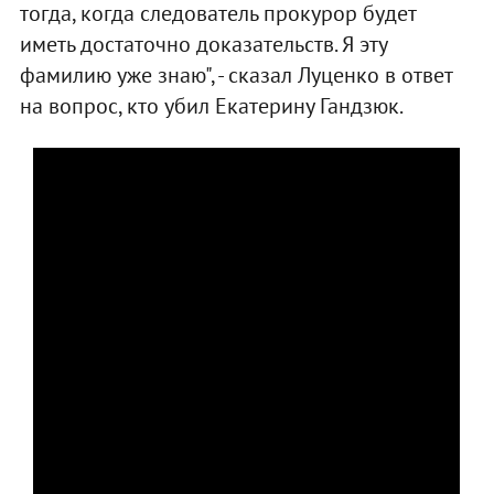
тогда, когда следователь прокурор будет
иметь достаточно доказательств. Я эту
фамилию уже знаю", - сказал Луценко в ответ
на вопрос, кто убил Екатерину Гандзюк.