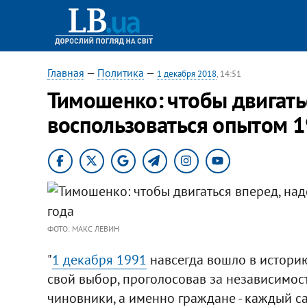
Главная
—
Политика
—
1 декабря 2018
, 14:51
Тимошенко: чтобы двигать
воспользоваться опытом 1
ФОТО: МАКС ЛЕВИН
"
1 декабря 1991
навсегда вошло в историю
свой выбор, проголосовав за независимость
чиновники, а именно граждане - каждый са