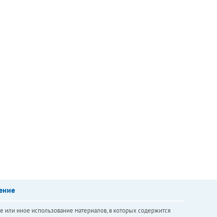
ение
е или иное использование материалов, в которых содержится