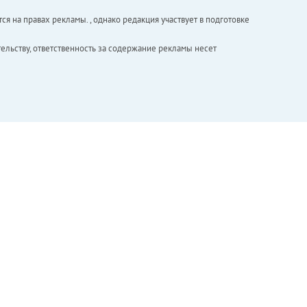
ся на правах рекламы. , однако редакция участвует в подготовке
ельству, ответственность за содержание рекламы несет