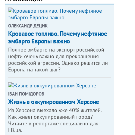
ОЛЕКСАНДР ДЕЦИК
Кровавое топливо. Почему нефтяное
эмбарго Европы важно
Полное эмбарго на экспорт российской
нефти очень важно для прекращения
российской агрессии. Однако решится ли
Европа на такой шаг?
ІВАН ПОМІДОРОВ
Жизнь в оккупированном Херсоне
Из Херсона выехало уже 40% жителей.
Как живет оккупированный город?
Читайте в репортаже специально для
LB.ua.