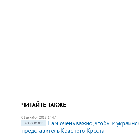
ЧИТАЙТЕ ТАКЖЕ
01 декабря 2018, 14:47
Нам очень важно, чтобы к украинс
ЭКСКЛЮЗИВ
представитель Красного Креста