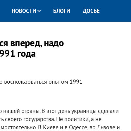
НОВОСТИ
БЛОГИ
ДОСЬЕ
ся вперед, надо
991 года
 нашей страны. В этот день украинцы сделали
 своего государства. Не политики, а не
мостоятельно. В Киеве и в Одессе, во Львове и