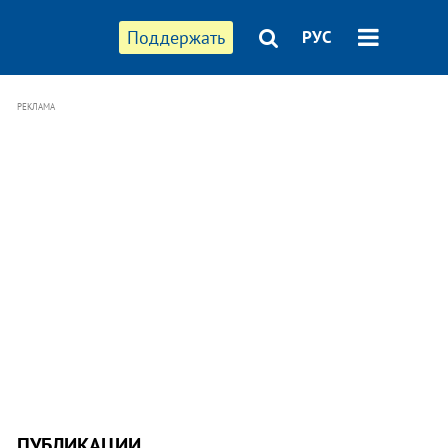
Поддержать
РУС
РЕКЛАМА
ПУБЛИКАЦИИ