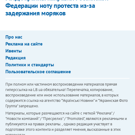
Федерации ноту протеста из-за
задержания моряков
Про нас
Реклама на сайте
Ивенты
Редакция
Политики и стандарты
Пользовательское соглашение
При полном или частичном воспроизведении материалов прямая
гиперссылка на LB.ua обязательна! Перепечатка, копирование,
воспроизведение или иное использование материалов, в которых
содержится ссылка на агентство "Українськi Новини" и "Украинская Фото
Группа" запрещено.
Материалы, которые размещаются на сайте с меткой "Реклама" /
"Новости компаний" / "Пресрелиз" / "Promoted", являются рекламными и
публикуются на правах рекламы. , однако редакция участвует в
подготовке этого контента и разделяет мнения, высказанные в этих
материалах.