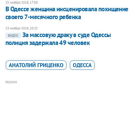
25 ноября 2018, 17:00
В Одессе женщина инсценировала похищение
своего 7-месячного ребенка
23 ноября 2018, 20:25
За массовую драку в суде Одессы
ВИДЕО
полиция задержала 49 человек
АНАТОЛИЙ ГРИЦЕНКО
ОДЕССА
РЕКЛАМА