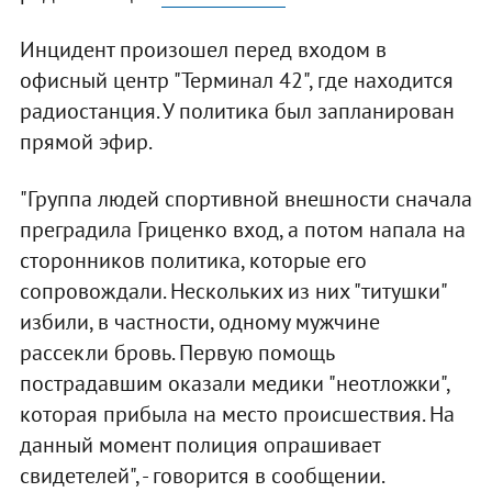
Инцидент произошел перед входом в
офисный центр "Терминал 42", где находится
радиостанция. У политика был запланирован
прямой эфир.
"Группа людей спортивной внешности сначала
преградила Гриценко вход, а потом напала на
сторонников политика, которые его
сопровождали. Нескольких из них "титушки"
избили, в частности, одному мужчине
рассекли бровь. Первую помощь
пострадавшим оказали медики "неотложки",
которая прибыла на место происшествия. На
данный момент полиция опрашивает
свидетелей", - говорится в сообщении.