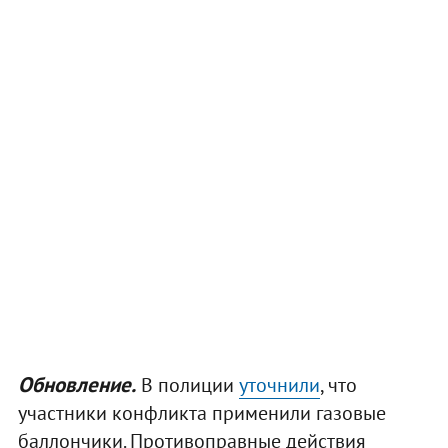
Обновление.
В полиции
уточнили
, что
участники конфликта применили газовые
баллончики. Противоправные действия