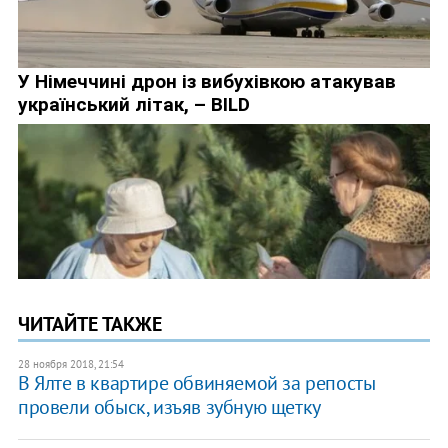
ЧИТАЙТЕ ТАКЖЕ
28 ноября 2018, 21:54
В Ялте в квартире обвиняемой за репосты
провели обыск, изъяв зубную щетку