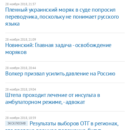
28 ноября 2018, 21:37
Пленный украинский моряк в суде попросил
переводчика, поскольку не понимает русского
языка
28 ноября 2018, 21:09
Новинский: Главная задача - освобождение
моряков
28 ноября 2018, 20:44
Волкер призвал усилить давление на Россию
28 ноября 2018, 19:04
Штепа проходит лечение от инсульта в
амбулаторном режиме, - адвокат
28 ноября 2018, 18:59
Результаты выборов ОТГ в регионах,
ЭКСКЛЮЗИВ