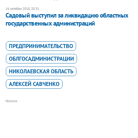
16 октября 2018, 20:31
Садовый выступил за ликвидацию областных
государственных администраций
ПРЕДПРИНИМАТЕЛЬСТВО
ОБЛГОСАДМИНИСТРАЦИИ
НИКОЛАЕВСКАЯ ОБЛАСТЬ
АЛЕКСЕЙ САВЧЕНКО
РЕКЛАМА