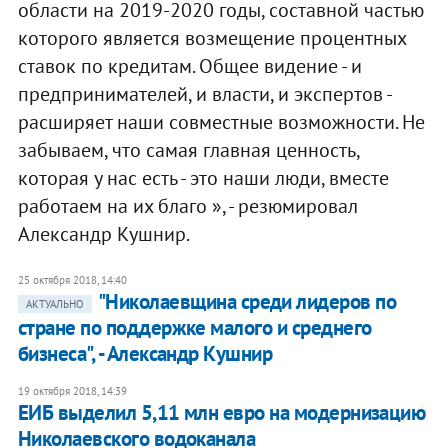
области на 2019-2020 годы, составной частью
которого является возмещение процентных
ставок по кредитам. Общее видение - и
предпринимателей, и власти, и экспертов -
расширяет наши совместные возможности. Не
забываем, что самая главная ценность,
которая у нас есть - это наши люди, вместе
работаем на их благо », - резюмировал
Александр Кушнир.
25 октября 2018, 14:40
"Николаевщина среди лидеров по
АКТУАЛЬНО
стране по поддержке малого и среднего
бизнеса", - Александр Кушнир
19 октября 2018, 14:39
ЕИБ выделил 5,11 млн евро на модернизацию
Николаевского водоканала