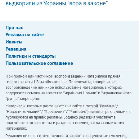
выдворили из Украины "вора в законе"
Про нас
Реклама на сайте
Ивенты
Редакция
Политики и стандарты
Пользовательское соглашение
При полном или частичном воспроизведении материалов прямая
гиперссылка на LB.ua обязательна! Перепечатка, копирование,
воспроизведение или иное использование материалов, в которых
содержится ссылка на агентство "Українськi Новини" и "Украинская Фото
Группа" запрещено.
Материалы, которые размещаются на сайте с меткой "Реклама" /
"Новости компаний" / "Пресрелиз" / "Promoted", являются рекламными и
публикуются на правах рекламы. , однако редакция участвует в
подготовке этого контента и разделяет мнения, высказанные в этих
материалах.
Редакция не несет ответственности за факты и оценочные суждения,