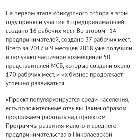
На первом этапе конкурсного отбора в этом
году приняли участие 8 предпринимателей,
создано 16 рабочих мест. Во втором - 14
предпринимателей, создано 37 рабочих мест.
Всего за 2017 и 9 месяцев 2018 уже получили
и получают частичное возмещение 50
представителей МСБ, которые создали около
170 рабочих мест, и их бизнес продолжает
успешно развиваться.
«Проект популяризируется среди населения,
есть положительные отзывы. Таким образом
продолжаем работать над проектом
Программы развития малого и среднего
предпринимательства в Николаевской