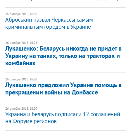
26 октября 2018, 16:50
Аброськин назвал Черкассы самым
криминальным городом в Украине
26 октября 2018, 16:26
Лукашенко: Беларусь никогда не придет в
Украину на танках, только на тракторах и
комбайнах
26 октября 2018, 16:20
Лукашенко предложил Украине помощь в
прекращении войны на Донбассе
26 октября 2018, 16:00
Украина и Беларусь подписали 12 соглашений
на Форуме регионов