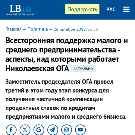
Поддержать
РУС
Главная
—
Политика
—
26 октября 2018
, 16:55
Всесторонняя поддержка малого и
среднего предпринимательства -
аспекты, над которыми работает
Николаевская ОГА
АКТУАЛЬНО
Заместитель председателя ОГА провел
третий в этом году этап конкурса для
получения частичной компенсации
процентных ставок по кредитам
предприятиями малого и среднего бизнеса.