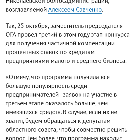
Николаевской облгосадминистрации,
возглавляемой
Алексеем Савченко
.
Так, 25 октября, заместитель председателя
ОГА провел третий в этом году этап конкурса
для получения частичной компенсации
процентных ставок по кредитам
предприятиями малого и среднего бизнеса.
«Отмечу, что программа получила все
большую популярность среди
предпринимателей - заявок на участие в
третьем этапе оказалось больше, чем
имеющихся средств. В случае, если их не
хватит, будем обращаться к депутатам
областного совета, чтобы совместно решить
вопрос. Тем более, что программа находит