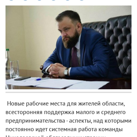
Новые рабочие места для жителей области,
всесторонняя поддержка малого и среднего
предпринимательства - аспекты, над которыми
постоянно идет системная работа команды