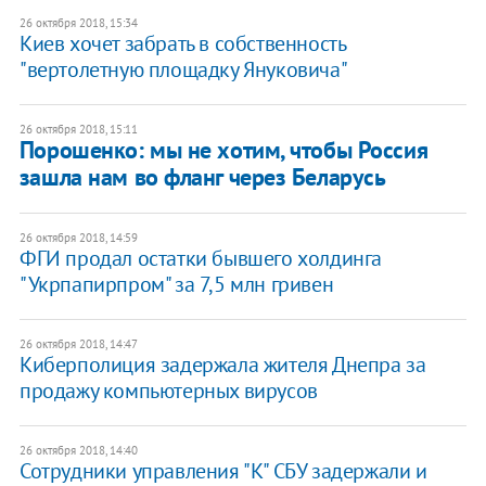
26 октября 2018, 15:34
Киев хочет забрать в собственность
"вертолетную площадку Януковича"
26 октября 2018, 15:11
Порошенко: мы не хотим, чтобы Россия
зашла нам во фланг через Беларусь
26 октября 2018, 14:59
ФГИ продал остатки бывшего холдинга
"Укрпапирпром" за 7,5 млн гривен
26 октября 2018, 14:47
​Киберполиция задержала жителя Днепра за
продажу компьютерных вирусов
26 октября 2018, 14:40
Сотрудники управления "К" СБУ задержали и