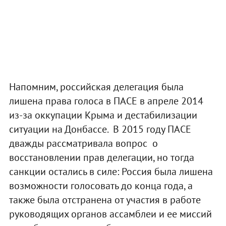
Напомним, российская делегация была
лишена права голоса в ПАСЕ в апреле 2014
из-за оккупации Крыма и дестабилизации
ситуации на Донбассе. В 2015 году ПАСЕ
дважды рассматривала вопрос о
восстановлении прав делегации, но тогда
санкции остались в силе: Россия была лишена
возможности голосовать до конца года, а
также была отстранена от участия в работе
руководящих органов ассамблеи и ее миссий