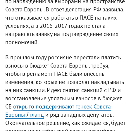
по наблюдению за выборами на пространстве
Совета Европы. В ответ делегация РФ заявила,
что отказывается работать в ПАСЕ на таких
условиях, а в 2016-2017 годах не стала
направлять заявку на подтверждение своих
полномочий.
В прошлом году россияне перестали платить
взносы в бюджет Совета Европы, требуя,
чтобы в регламент ПАСЕ были внесены
изменения, которые не позволят накладывать
на них санкции. Идею снятия санкций с РФ и
восстановление уплаты им взносов в бюджет
СЕ
открыто поддерживают генсек Совета
Европы Ягланд
и ряд западных депутатов.
Окончательное решение, как ожидается, будет