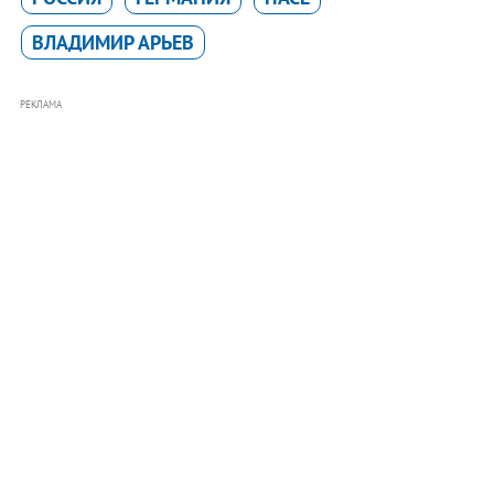
ВЛАДИМИР АРЬЕВ
РЕКЛАМА