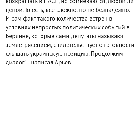
возвращать в ПАСЕ, но сомневаются, любой ли
ценой. То есть, все сложно, но не безнадежно.
И сам факт такого количества встреч в
условиях непростых политических событий в
Берлине, которые сами депутаты называют
землетрясением, свидетельствует о готовности
слышать украинскую позицию. Продолжим
диалог", - написал Арьев.