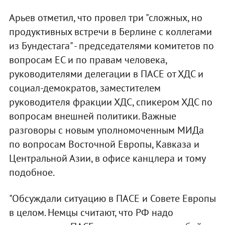
Арьев отметил, что провел три "сложных, но
продуктивных встречи в Берлине с коллегами
из Бундестага" - председателями комитетов по
вопросам ЕС и по правам человека,
руководителями делегации в ПАСЕ от ХДС и
социал-демократов, заместителем
руководителя фракции ХДС, спикером ХДС по
вопросам внешней политики. Важные
разговоры с новым уполномоченным МИДа
по вопросам Восточной Европы, Кавказа и
Центральной Азии, в офисе канцлера и тому
подобное.
"Обсуждали ситуацию в ПАСЕ и Совете Европы
в целом. Немцы считают, что РФ надо