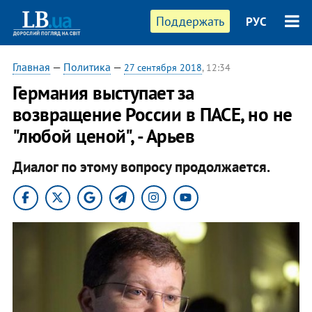
Поддержать
РУС
Главная
—
Политика
—
27 сентября 2018
, 12:34
Германия выступает за
возвращение России в ПАСЕ, но не
"любой ценой", - Арьев
Диалог по этому вопросу продолжается.