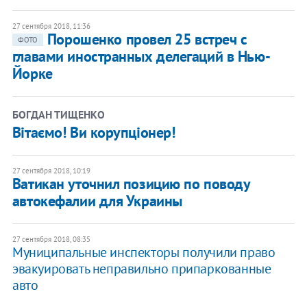
27 сентября 2018, 11:36
Порошенко провел 25 встреч с
ФОТО
главами иностранных делегаций в Нью-
Йорке
БОГДАН ТИЩЕНКО
Вітаємо! Ви корупціонер!
27 сентября 2018, 10:19
Ватикан уточнил позицию по поводу
автокефалии для Украины
27 сентября 2018, 08:35
Муниципальные инспекторы получили право
эвакуировать неправильно припаркованные
авто