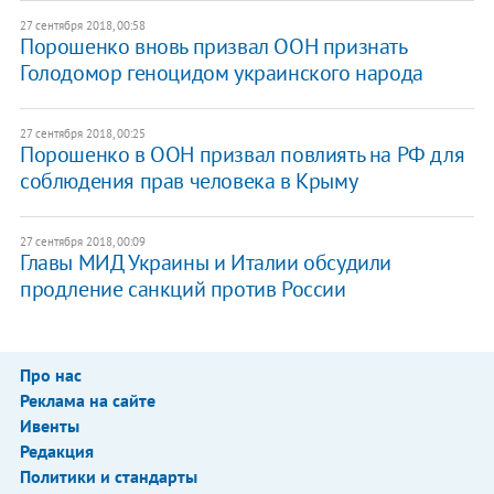
27 сентября 2018, 00:58
Порошенко вновь призвал ООН признать
Голодомор геноцидом украинского народа
27 сентября 2018, 00:25
Порошенко в ООН призвал повлиять на РФ для
соблюдения прав человека в Крыму
27 сентября 2018, 00:09
Главы МИД Украины и Италии обсудили
продление санкций против России
Про нас
Реклама на сайте
Ивенты
Редакция
Политики и стандарты