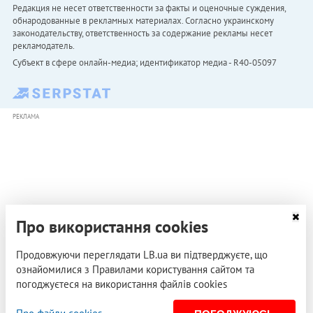
Редакция не несет ответственности за факты и оценочные суждения,
обнародованные в рекламных материалах. Согласно украинскому
законодательству, ответственность за содержание рекламы несет
рекламодатель.
Субъект в сфере онлайн-медиа; идентификатор медиа - R40-05097
РЕКЛАМА
Про використання cookies
Продовжуючи переглядати LB.ua ви підтверджуєте, що
ознайомилися з Правилами користування сайтом та
погоджуєтеся на використання файлів cookies