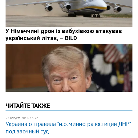
ЧИТАЙТЕ ТАКЖЕ
23 августа 2018, 13:32
Украина отправила "и.о. министра юстиции ДНР"
под заочный суд