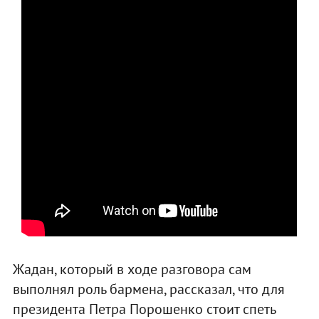
Жадан, который в ходе разговора сам
выполнял роль бармена, рассказал, что для
президента Петра Порошенко стоит спеть