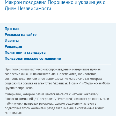
Макрон поздравил Порошенко и украинцев с
Днем Независимости
Про нас
Реклама на сайте
Ивенты
Редакция
Политики и стандарты
Пользовательское соглашение
При полном или частичном воспроизведении материалов прямая
гиперссылка на LB.ua обязательна! Перепечатка, копирование,
воспроизведение или иное использование материалов, в которых
содержится ссылка на агентство "Українськi Новини" и "Украинская Фото
Группа" запрещено.
Материалы, которые размещаются на сайте с меткой "Реклама" /
"Новости компаний" / "Пресрелиз" / "Promoted", являются рекламными и
публикуются на правах рекламы. , однако редакция участвует в
подготовке этого контента и разделяет мнения, высказанные в этих
материалах.