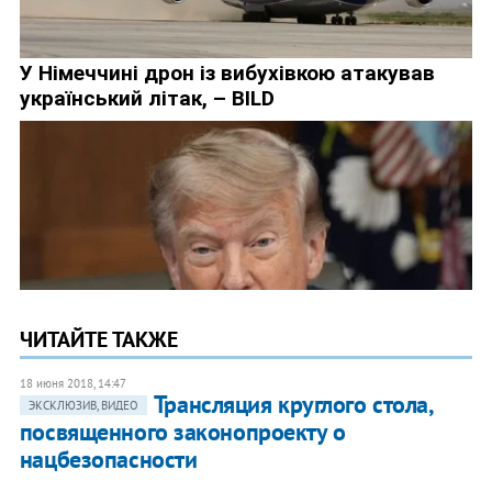
ЧИТАЙТЕ ТАКЖЕ
18 июня 2018, 14:47
Трансляция круглого стола,
ЭКСКЛЮЗИВ, ВИДЕО
посвященного законопроекту о
нацбезопасности