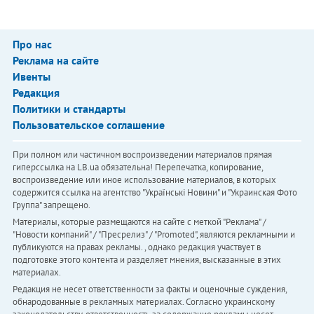
Про нас
Реклама на сайте
Ивенты
Редакция
Политики и стандарты
Пользовательское соглашение
При полном или частичном воспроизведении материалов прямая
гиперссылка на LB.ua обязательна! Перепечатка, копирование,
воспроизведение или иное использование материалов, в которых
содержится ссылка на агентство "Українськi Новини" и "Украинская Фото
Группа" запрещено.
Материалы, которые размещаются на сайте с меткой "Реклама" /
"Новости компаний" / "Пресрелиз" / "Promoted", являются рекламными и
публикуются на правах рекламы. , однако редакция участвует в
подготовке этого контента и разделяет мнения, высказанные в этих
материалах.
Редакция не несет ответственности за факты и оценочные суждения,
обнародованные в рекламных материалах. Согласно украинскому