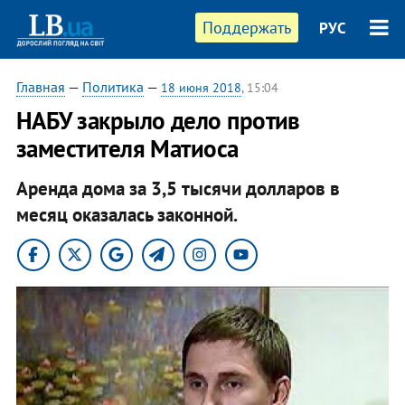
Поддержать
РУС
Главная
—
Политика
—
18 июня 2018
, 15:04
НАБУ закрыло дело против
заместителя Матиоса
Аренда дома за 3,5 тысячи долларов в
месяц оказалась законной.