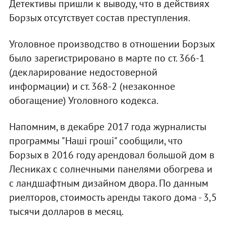
Детективы пришли к выводу, что в действиях
Борзых отсутствует состав преступления.
Уголовное производство в отношении Борзых
было зарегистрировано в марте по ст. 366-1
(декларирование недостоверной
информации) и ст. 368-2 (незаконное
обогащение) Уголовного кодекса.
Напомним, в декабре 2017 года журналисты
программы "Наші гроші" сообщили, что
Борзых в 2016 году арендовал большой дом в
Лесниках с солнечными панелями обогрева и
с ландшафтным дизайном двора. По данным
риелторов, стоимость аренды такого дома - 3,5
тысячи долларов в месяц.