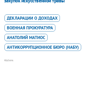
закупок искусственной травы
ДЕКЛАРАЦИИ О ДОХОДАХ
ВОЕННАЯ ПРОКУРАТУРА
АНАТОЛИЙ МАТИОС
АНТИКОРРУПЦИОННОЕ БЮРО (НАБУ)
РЕКЛАМА