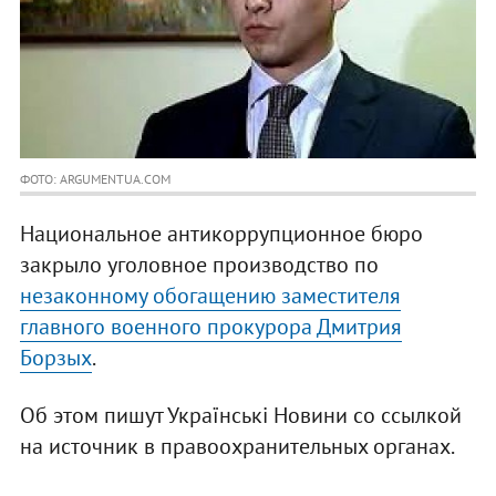
ФОТО: ARGUMENTUA.COM
Национальное антикоррупционное бюро
закрыло уголовное производство по
незаконному обогащению заместителя
главного военного прокурора Дмитрия
Борзых
.
Об этом пишут Українські Новини со ссылкой
на источник в правоохранительных органах.