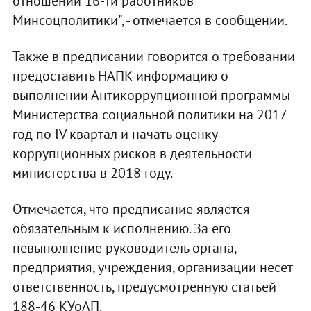
отношении 16-ти работников
Минсоцполитики", - отмечается в сообщении.
Также в предписании говорится о требовании
предоставить НАПК информацию о
выполнении Антикоррупционной программы
Министерства социальной политики на 2017
год по IV квартал и начать оценку
коррупционных рисков в деятельности
министерства в 2018 году.
Отмечается, что предписание является
обязательным к исполнению. За его
невыполнение руководитель органа,
предприятия, учреждения, организации несет
ответственность, предусмотренную статьей
188-46 КУоАП.