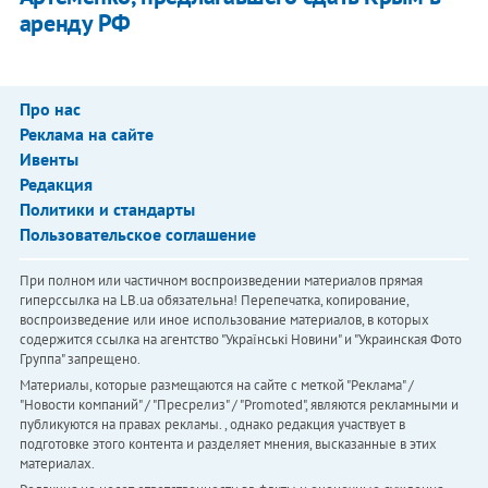
аренду РФ
Про нас
Реклама на сайте
Ивенты
Редакция
Политики и стандарты
Пользовательское соглашение
При полном или частичном воспроизведении материалов прямая
гиперссылка на LB.ua обязательна! Перепечатка, копирование,
воспроизведение или иное использование материалов, в которых
содержится ссылка на агентство "Українськi Новини" и "Украинская Фото
Группа" запрещено.
Материалы, которые размещаются на сайте с меткой "Реклама" /
"Новости компаний" / "Пресрелиз" / "Promoted", являются рекламными и
публикуются на правах рекламы. , однако редакция участвует в
подготовке этого контента и разделяет мнения, высказанные в этих
материалах.