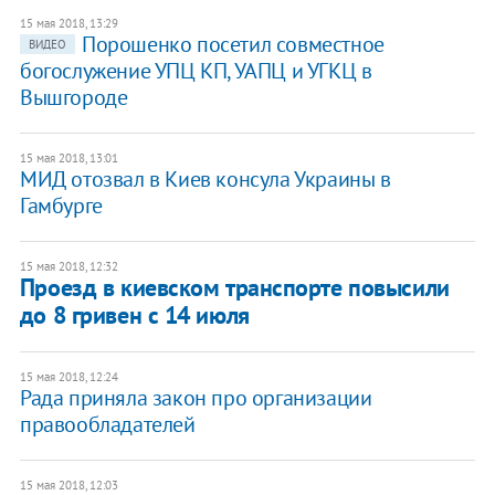
15 мая 2018, 13:29
Порошенко посетил совместное
ВИДЕО
богослужение УПЦ КП, УАПЦ и УГКЦ в
Вышгороде
15 мая 2018, 13:01
МИД отозвал в Киев консула Украины в
Гамбурге
15 мая 2018, 12:32
Проезд в киевском транспорте повысили
до 8 гривен с 14 июля
15 мая 2018, 12:24
Рада приняла закон про организации
правообладателей
15 мая 2018, 12:03