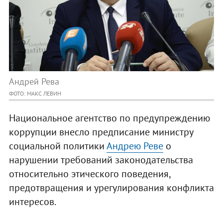
Андрей Рева
ФОТО: МАКС ЛЕВИН
Национальное агентство по предупреждению
коррупции внесло предписание министру
социальной политики
Андрею Реве
о
нарушении требований законодательства
относительно этического поведения,
предотвращения и урегулирования конфликта
интересов.