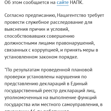
Об этом сообщается на
сайте
НАПК.
Согласно предписанию, Нацагентство требует
провести служебное расследование для
выяснения причин и условий,
способствовавших совершению
должностными лицами правонарушений,
связанных с коррупцией, и принять меры в
установленном законом порядке.
"По результатам проведенной плановой
проверки установлены нарушения по
представлению деклараций в Единый
государственный реестр деклараций лиц,
уполномоченных на выполнение функций
государства или местного самоуправления, в