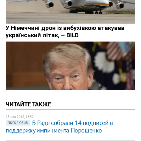
ЧИТАЙТЕ ТАКЖЕ
15 мая 2018, 13:52
В Раде собрали 14 подписей в
ЭКСКЛЮЗИВ
поддержку импичмента Порошенко