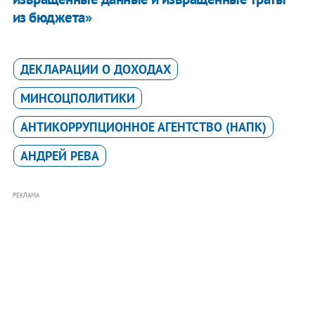
из бюджета»
ДЕКЛАРАЦИИ О ДОХОДАХ
МИНСОЦПОЛИТИКИ
АНТИКОРРУПЦИОННОЕ АГЕНТСТВО (НАПК)
АНДРЕЙ РЕВА
РЕКЛАМА