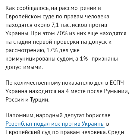
Как сообщалось, на рассмотрении в
Европейском суде по правам человека
находятся около 7,1 тыс. исков против
Украины. При этом 70% из них еще находятся
на стадии первой проверки на допуск к
рассмотрению, 17% дел уже
коммуницированы судом, а 1% - признаны
допустимыми.
По количественному показателю дел в ЕСПЧ
Украина находится на 4 месте после Румынии,
России и Турции.
Напомним, народный депутат Борислав
Розенблат подал иск против Украины
в
Европейский суд по правам человека. Среди