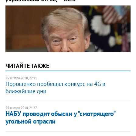
ЧИТАЙТЕ ТАКЖЕ
25 января 2018, 22:11
Порошенко пообещал конкурс на 4G в
ближайшие дни
25 января 2018, 21:27
НАБУ проводит обыски у "смотрящего"
угольной отрасли