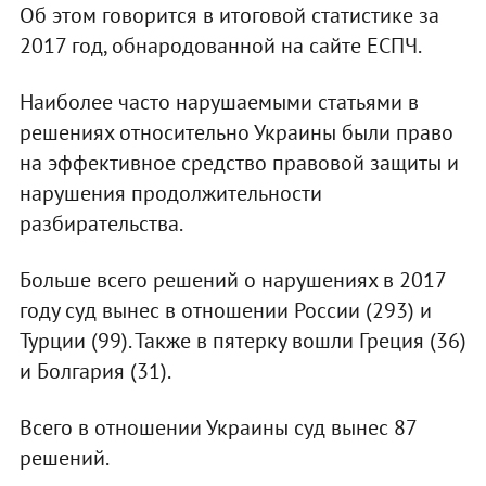
Об этом говорится в итоговой статистике за
2017 год, обнародованной на сайте ЕСПЧ.
Наиболее часто нарушаемыми статьями в
решениях относительно Украины были право
на эффективное средство правовой защиты и
нарушения продолжительности
разбирательства.
Больше всего решений о нарушениях в 2017
году суд вынес в отношении России (293) и
Турции (99). Также в пятерку вошли Греция (36)
и Болгария (31).
Всего в отношении Украины суд вынес 87
решений.