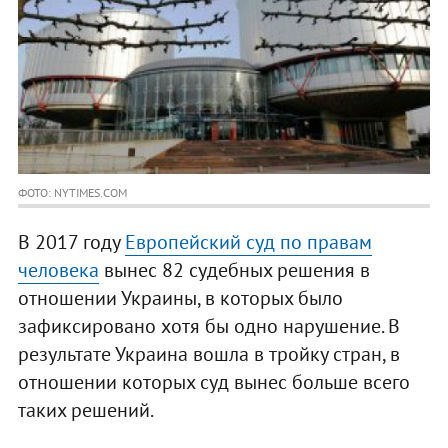
ФОТО: NYTIMES.COM
В 2017 году
Европейский суд по правам
человека
вынес 82 судебных решения в
отношении Украины, в которых было
зафиксировано хотя бы одно нарушение. В
результате Украина вошла в тройку стран, в
отношении которых суд вынес больше всего
таких решений.