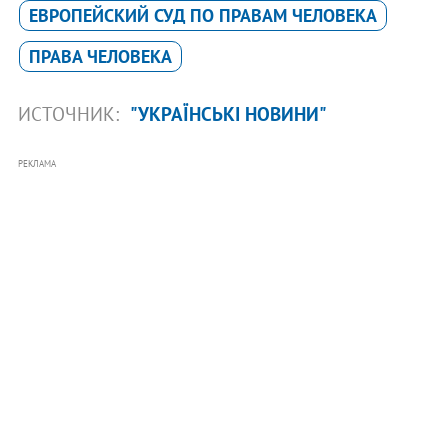
ЕВРОПЕЙСКИЙ СУД ПО ПРАВАМ ЧЕЛОВЕКА
ПРАВА ЧЕЛОВЕКА
ИСТОЧНИК:
"УКРАЇНСЬКІ НОВИНИ"
РЕКЛАМА