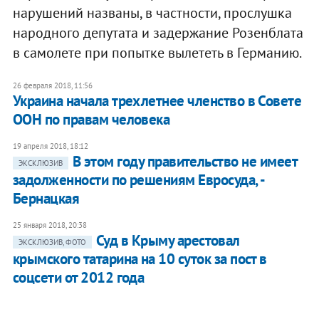
нарушений названы, в частности, прослушка
народного депутата и задержание Розенблата
в самолете при попытке вылететь в Германию.
26 февраля 2018, 11:56
Украина начала трехлетнее членство в Совете
ООН по правам человека
19 апреля 2018, 18:12
В этом году правительство не имеет
ЭКСКЛЮЗИВ
задолженности по решениям Евросуда, -
Бернацкая
25 января 2018, 20:38
Суд в Крыму арестовал
ЭКСКЛЮЗИВ, ФОТО
крымского татарина на 10 суток за пост в
соцсети от 2012 года