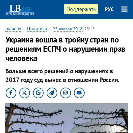
Поддержать
РУС
Главная
—
Политика
—
25 января 2018
, 23:13
Украина вошла в тройку стран по
решениям ЕСПЧ о нарушении прав
человека
Больше всего решений о нарушениях в
2017 году суд вынес в отношении России.