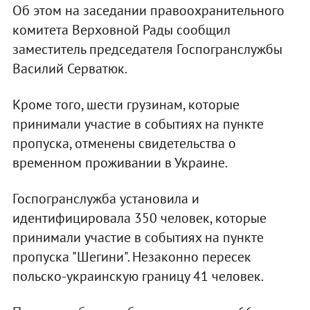
Об этом на заседании правоохранительного
комитета Верховной Рады сообщил
заместитель председателя Госпогранслужбы
Василий Серватюк.
Кроме того, шести грузинам, которые
принимали участие в событиях на пункте
пропуска, отменены свидетельства о
временном проживании в Украине.
Госпогранслужба установила и
идентифицировала 350 человек, которые
принимали участие в событиях на пункте
пропуска "Шегини". Незаконно пересек
польско-украинскую границу 41 человек.