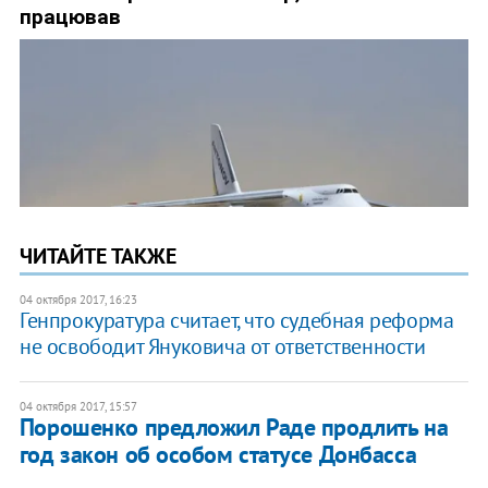
ЧИТАЙТЕ ТАКЖЕ
04 октября 2017, 16:23
Генпрокуратура считает, что судебная реформа
не освободит Януковича от ответственности
04 октября 2017, 15:57
Порошенко предложил Раде продлить на
год закон об особом статусе Донбасса