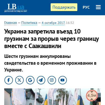
Поддержать
РУС
Главная
—
Политика
—
4 октября 2017
, 16:32
Украина запретила въезд 10
грузинам за прорыв через границу
вместе с Саакашвили
Шести грузинам аннулированы
свидетельства о временном проживании в
Украине.