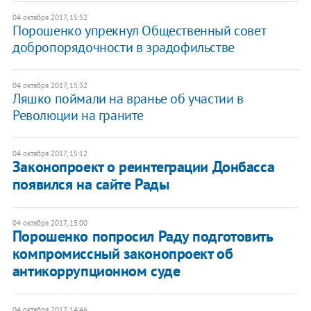
04 октября 2017, 15:52
Порошенко упрекнул Общественный совет
добропорядочности в зрадофильстве
04 октября 2017, 15:32
Ляшко поймали на вранье об участии в
Революции на граните
04 октября 2017, 15:12
Законопроект о реинтеграции Донбасса
появился на сайте Рады
04 октября 2017, 15:00
Порошенко попросил Раду подготовить
компромиссный законопроект об
антикоррупционном суде
04 октября 2017, 14:46