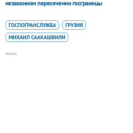
незаконном пересечении госграницы
ГОСПОГРАНСЛУЖБА
ГРУЗИЯ
МИХАИЛ СААКАШВИЛИ
РЕКЛАМА