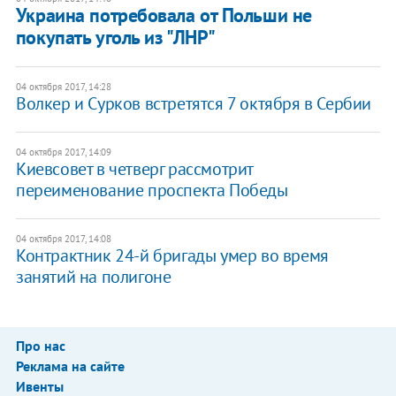
Украина потребовала от Польши не
покупать уголь из "ЛНР"
04 октября 2017, 14:28
Волкер и Сурков встретятся 7 октября в Сербии
04 октября 2017, 14:09
Киевсовет в четверг рассмотрит
переименование проспекта Победы
04 октября 2017, 14:08
Контрактник 24-й бригады умер во время
занятий на полигоне
Про нас
Реклама на сайте
Ивенты