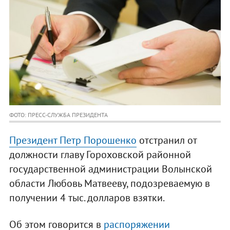
ФОТО: ПРЕСС-СЛУЖБА ПРЕЗИДЕНТА
Президент Петр Порошенко
отстранил от
должности главу Гороховской районной
государственной администрации Волынской
области Любовь Матвееву, подозреваемую в
получении 4 тыс. долларов взятки.
Об этом говорится в
распоряжении