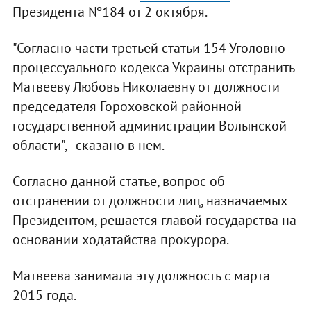
Президента №184 от 2 октября.
"Согласно части третьей статьи 154 Уголовно-
процессуального кодекса Украины отстранить
Матвееву Любовь Николаевну от должности
председателя Гороховской районной
государственной администрации Волынской
области", - сказано в нем.
Согласно данной статье, вопрос об
отстранении от должности лиц, назначаемых
Президентом, решается главой государства на
основании ходатайства прокурора.
Матвеева занимала эту должность с марта
2015 года.