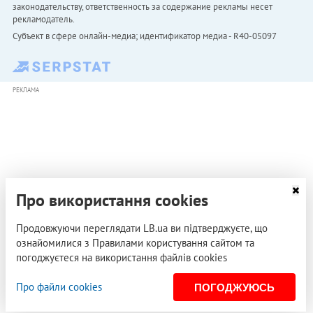
законодательству, ответственность за содержание рекламы несет
рекламодатель.
Субъект в сфере онлайн-медиа; идентификатор медиа - R40-05097
РЕКЛАМА
Про використання cookies
Продовжуючи переглядати LB.ua ви підтверджуєте, що
ознайомилися з Правилами користування сайтом та
погоджуєтеся на використання файлів cookies
Про файли cookies
ПОГОДЖУЮСЬ