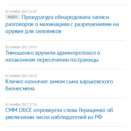
02 октября 2017, 21:45
Прокуратура обнародовала записи
ВИДЕО
разговоров о махинациях с разрешениями на
оружие для силовиков
02 октября 2017, 19:55
Тимошенко вручили админпротокол о
незаконном пересечении госграницы
02 октября 2017, 18:29
Кличко назначил замом сына харьковского
бизнесмена
02 октября 2017, 17:26
СММ ОБСЕ опровергла слова Геращенко об
увеличении числа наблюдателей из РФ