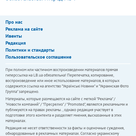
Про нас
Реклама на сайте
Ивенты
Редакция
Политики и стандарты
Пользовательское соглашение
При полном или частичном воспроизведении материалов прямая
гиперссылка на LB.ua обязательна! Перепечатка, копирование,
воспроизведение или иное использование материалов, в которых
содержится ссылка на агентство "Українськi Новини" и "Украинская Фото
Группа" запрещено.
Материалы, которые размещаются на сайте с меткой "Реклама" /
"Новости компаний" / "Пресрелиз" / "Promoted", являются рекламными и
публикуются на правах рекламы. , однако редакция участвует в
подготовке этого контента и разделяет мнения, высказанные в этих
материалах.
Редакция не несет ответственности за факты и оценочные суждения,
обнародованные в рекламных материалах. Согласно украинскому