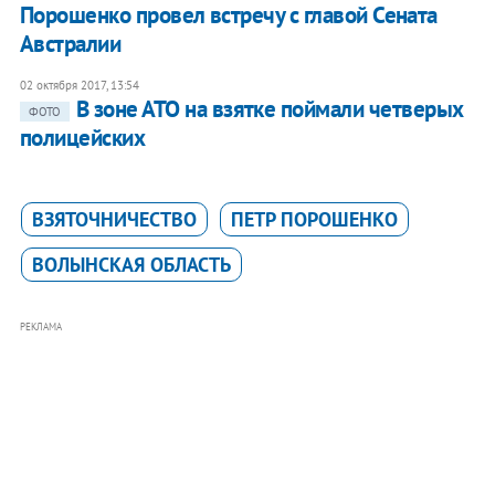
Порошенко провел встречу с главой Сената
Австралии
02 октября 2017, 13:54
В зоне АТО на взятке поймали четверых
ФОТО
полицейских
ВЗЯТОЧНИЧЕСТВО
ПЕТР ПОРОШЕНКО
ВОЛЫНСКАЯ ОБЛАСТЬ
РЕКЛАМА