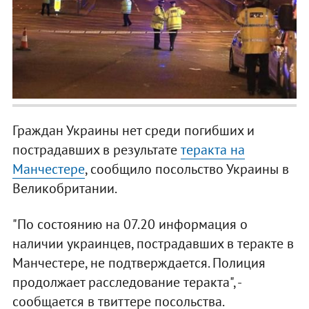
Граждан Украины нет среди погибших и
пострадавших в результате
теракта на
Манчестере
, сообщило посольство Украины в
Великобритании.
"По состоянию на 07.20 информация о
наличии украинцев, пострадавших в теракте в
Манчестере, не подтверждается. Полиция
продолжает расследование теракта", -
сообщается в твиттере посольства.