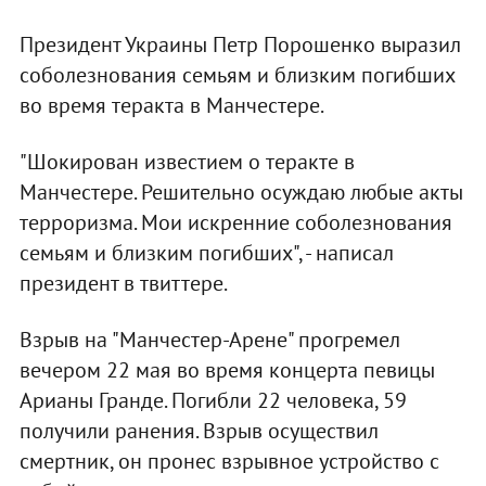
Президент Украины Петр Порошенко выразил
соболезнования семьям и близким погибших
во время теракта в Манчестере.
"Шокирован известием о теракте в
Манчестере. Решительно осуждаю любые акты
терроризма. Мои искренние соболезнования
семьям и близким погибших", - написал
президент в твиттере.
Взрыв на "Манчестер-Арене" прогремел
вечером 22 мая во время концерта певицы
Арианы Гранде. Погибли 22 человека, 59
получили ранения. Взрыв осуществил
смертник, он пронес взрывное устройство с