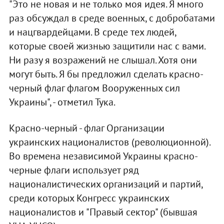
"Это не новая и не только моя идея. Я много
раз обсуждал в среде военных, с добробатами
и нацгвардейцами. В среде тех людей,
которые своей жизнью защитили нас с вами.
Ни разу я возражений не слышал. Хотя они
могут быть. Я бы предложил сделать красно-
черный флаг флагом Вооруженных сил
Украины", - отметил Тука.
Красно-черный - флаг Организации
украинских националистов (революционной).
Во времена независимой Украины красно-
черные флаги использует ряд
националистических организаций и партий,
среди которых Конгресс украинских
националистов и "Правый сектор" (бывшая