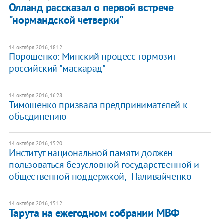
Олланд рассказал о первой встрече
"нормандской четверки"
14 октября 2016, 18:12
Порошенко: Минский процесс тормозит
российский "маскарад"
14 октября 2016, 16:28
Тимошенко призвала предпринимателей к
объединению
14 октября 2016, 15:20
Институт национальной памяти должен
пользоваться безусловной государственной и
общественной поддержкой, - Наливайченко
14 октября 2016, 15:12
Тарута на ежегодном собрании МВФ