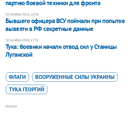
партию боевой техники для фронта
10 октября 2016, 18:36
Бывшего офицера ВСУ поймали при попытке
вывезти в РФ секретные данные
10 октября 2016, 17:51
Тука: боевики начали отвод сил у Станицы
Луганской
ФЛАГИ
ВООРУЖЕННЫЕ СИЛЫ УКРАИНЫ
ТУКА ГЕОРГИЙ
РЕКЛАМА