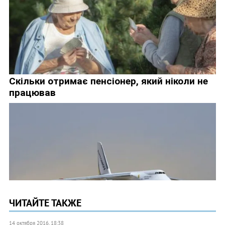
ЧИТАЙТЕ ТАКЖЕ
14 октября 2016, 18:38