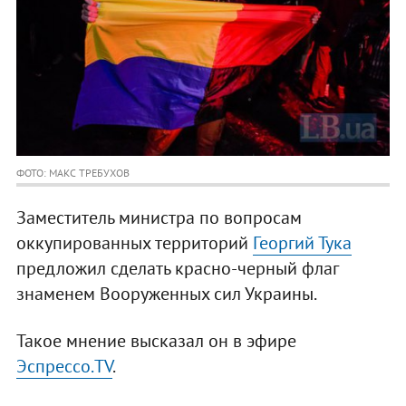
ФОТО: МАКС ТРЕБУХОВ
Заместитель министра по вопросам
оккупированных территорий
Георгий Тука
предложил сделать красно-черный флаг
знаменем Вооруженных сил Украины.
Такое мнение высказал он в эфире
Эспрессо.TV
.