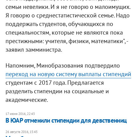
семьи невелики. И я не говорю о малоимущих.
Я говорю о среднестатистической семье. Надо
поддержать студентов, обучающихся по
специальностям, которые не являются пока
престижными: учителя, физики, математики", -
заявил замминистра.
Напомним, Минобразования подтвердило
переход на новую систему выплаты стипендий
студентам с 2017 года. Предлагается
разделить стипендии на социальные и
академические.
17 июня 2016, 22:43
В ЮАР отменили стипендии для девственниц
26 августа 2016, 15:45