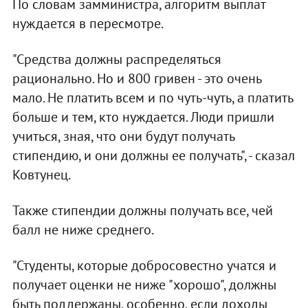
По словам замминистра, алгоритм выплат
нуждается в пересмотре.
"Средства должны распределяться
рационально. Но и 800 гривен - это очень
мало. Не платить всем и по чуть-чуть, а платить
больше и тем, кто нуждается. Люди пришли
учиться, зная, что они будут получать
стипендию, и они должны ее получать", - сказал
Ковтунец.
Также стипендии должны получать все, чей
балл не ниже среднего.
"Студенты, которые добросовестно учатся и
получает оценки не ниже "хорошо", должны
быть поддержаны, особенно, если доходы