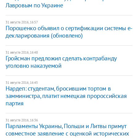
Лавровым по Украине
31 августа 2016, 16:57
Порошенко объявил о сертификации системы е-
декларирования (обновлено)
31 августа 2016, 16:48
Гройсман предложил сделать контрабанду
уголовно наказуемой
31 августа 2016, 16:45
Нардеп: студентам, бросившим тортом в
замминистра, платит немецкая пророссийская
партия
31 августа 2016, 16:36
Парламенты Украины, Польши и Литвы примут
совместное заявление с оценкой исторических