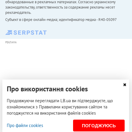
обнародованные в рекламных материалах. Согласно украинскому
законодательству, ответственность за содержание рекламы несет
рекламодатель.
Субъект в сфере онлайн-медиа; идентификатор медиа - R40-05097
РЕКЛАМА
Про використання cookies
Продовжуючи переглядати LB.ua ви підтверджуєте, що
ознайомилися з Правилами користування сайтом та
погоджуєтеся на використання файлів cookies
Про файли cookies
ПОГОДЖУЮСЬ