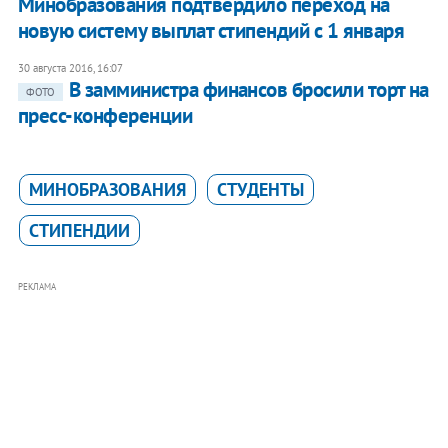
Минобразования подтвердило переход на
новую систему выплат стипендий с 1 января
30 августа 2016, 16:07
В замминистра финансов бросили торт на
ФОТО
пресс-конференции
МИНОБРАЗОВАНИЯ
СТУДЕНТЫ
СТИПЕНДИИ
РЕКЛАМА