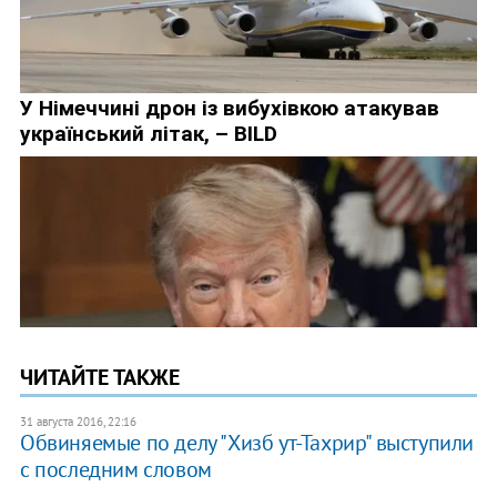
ЧИТАЙТЕ ТАКЖЕ
31 августа 2016, 22:16
Обвиняемые по делу "Хизб ут-Тахрир" выступили
с последним словом