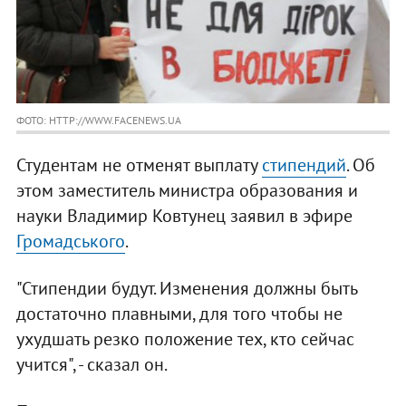
ФОТО: HTTP://WWW.FACENEWS.UA
Студентам не отменят выплату
стипендий
. Об
этом заместитель министра образования и
науки Владимир Ковтунец заявил в эфире
Громадського
.
"Стипендии будут. Изменения должны быть
достаточно плавными, для того чтобы не
ухудшать резко положение тех, кто сейчас
учится", - сказал он.