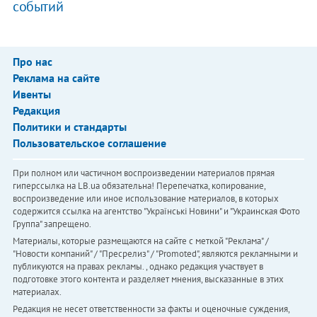
событий
Про нас
Реклама на сайте
Ивенты
Редакция
Политики и стандарты
Пользовательское соглашение
При полном или частичном воспроизведении материалов прямая
гиперссылка на LB.ua обязательна! Перепечатка, копирование,
воспроизведение или иное использование материалов, в которых
содержится ссылка на агентство "Українськi Новини" и "Украинская Фото
Группа" запрещено.
Материалы, которые размещаются на сайте с меткой "Реклама" /
"Новости компаний" / "Пресрелиз" / "Promoted", являются рекламными и
публикуются на правах рекламы. , однако редакция участвует в
подготовке этого контента и разделяет мнения, высказанные в этих
материалах.
Редакция не несет ответственности за факты и оценочные суждения,