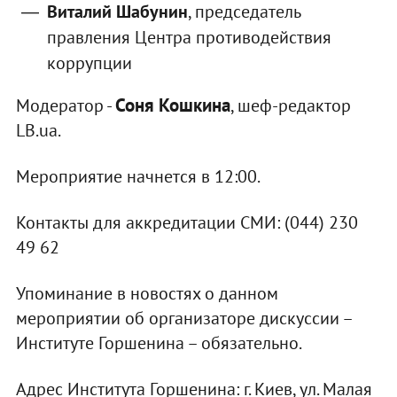
Виталий Шабунин
, председатель
правления Центра противодействия
коррупции
Соня Кошкина
Модератор -
, шеф-редактор
LB.ua.
Мероприятие начнется в 12:00.
Контакты для аккредитации СМИ: (044) 230
49 62
Упоминание в новостях о данном
мероприятии об организаторе дискуссии –
Институте Горшенина – обязательно.
Адрес Института Горшенина: г. Киев, ул. Малая