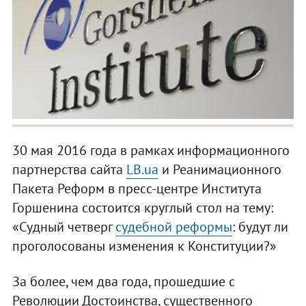
30 мая 2016 года в рамках информационного
партнерства сайта
LB.ua
и Реанимационного
Пакета Реформ в пресс-центре Института
Горшенина состоится круглый стол на тему:
«Судный четверг
судебной реформы
: будут ли
проголосованы изменения к Конституции?»
За более, чем два года, прошедшие с
Революции Достоинства, существенного