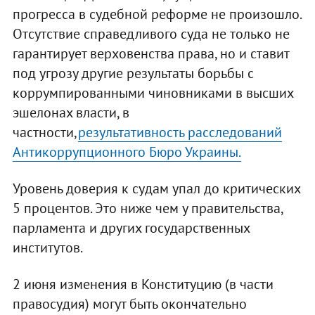
прогресса в судебной реформе не произошло.
Отсутствие справедливого суда не только не
гарантирует верховенства права, но и ставит
под угрозу другие результаты борьбы с
коррумпированными чиновниками в высших
эшелонах власти, в
частности,
результативность расследований
Антикоррупционного Бюро Украины.
Уровень доверия к судам упал до критических
5 процентов. Это ниже чем у правительства,
парламента и других государственных
институтов.
2 июня изменения в Конституцию (в части
правосудия) могут быть окончательно