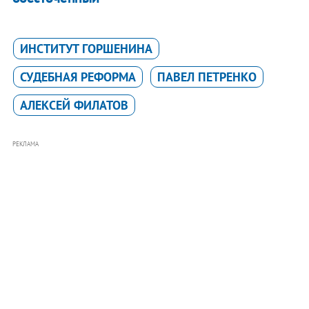
ИНСТИТУТ ГОРШЕНИНА
СУДЕБНАЯ РЕФОРМА
ПАВЕЛ ПЕТРЕНКО
АЛЕКСЕЙ ФИЛАТОВ
РЕКЛАМА