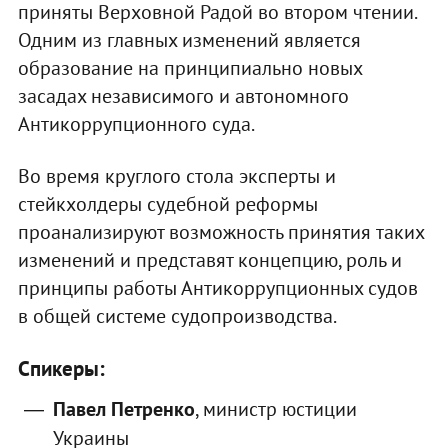
приняты Верховной Радой во втором чтении.
Одним из главных изменений является
образование на принципиально новых
засадах независимого и автономного
Антикоррупционного суда.
Во время круглого стола эксперты и
стейкхолдеры судебной реформы
проанализируют возможность принятия таких
изменений и представят концепцию, роль и
принципы работы Антикоррупционных судов
в общей системе судопроизводства.
Спикеры:
Павел Петренко
, министр юстиции
Украины