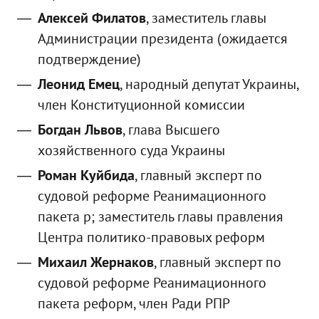
Алексей Филатов
, заместитель главы
Администрации президента (ожидается
подтверждение)
Леонид Емец
, народный депутат Украины,
член Конституционной комиссии
Богдан Львов
, глава Высшего
хозяйственного суда Украины
Роман Куйбида
, главный эксперт по
судовой реформе Реанимационного
пакета р; заместитель главы правления
Центра политико-правовых реформ
Михаил Жернаков
, главный эксперт по
судовой реформе Реанимационного
пакета реформ, член Ради РПР