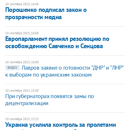
10 сентября 2015, 16:48
Порошенко подписал закон о
прозрачности медиа
10 сентября 2015, 16:08
Европарламент принял резолюцию по
освобождению Савченко и Сенцова
10 сентября 2015, 16:00
Лавров заявил о готовности "ДНР" и "ЛНР"
ВИДЕО
к выборам по украинским законам
10 сентября 2015, 15:49
При губернаторах появятся замы по
децентрализации
10 сентября 2015, 15:23
Украина усилила контроль за пролетами