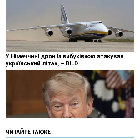
ЧИТАЙТЕ ТАКЖЕ