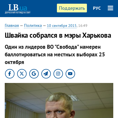
Поддержать
РУС
Главная
—
Политика
—
10 сентября 2015
, 16:49
Швайка собрался в мэры Харькова
Один из лидеров ВО "Свобода" намерен
баллотироваться на местных выборах 25
октября