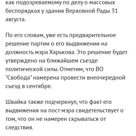
как подозреваемому по делу о массовых
беспорядках у здания Верховной Рады 31
августа.
По его словам, уже есть предварительное
решение партии о его выдвижении на
должность мэра Харькова. Это решение будет
утверждено на ближайшем съезде
политической силы. Отметим, что ВО
"Свобода" намерена провести внеочередной
съезд в сентябре.
Швайка также подчеркнул, что факт его
выдвижения на пост мэра свидетельствует о
том, что он не намерен скрываться от
следствия.