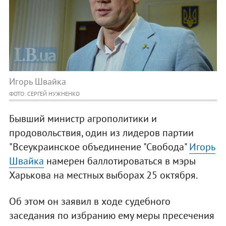
Игорь Швайка
ФОТО: СЕРГЕЙ НУЖНЕНКО
Бывший министр агрополитики и
продовольствия, один из лидеров партии
"Всеукраинское объединение "Свобода"
Игорь
Швайка
намерен баллотироваться в мэры
Харькова на местных выборах 25 октября.
Об этом он заявил в ходе судебного
заседания по избранию ему меры пресечения