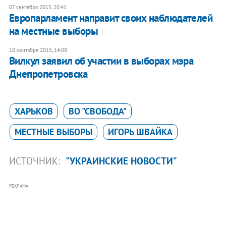
07 сентября 2015, 20:41
Европарламент направит своих наблюдателей
на местные выборы
10 сентября 2015, 14:08
Вилкул заявил об участии в выборах мэра
Днепропетровска
ХАРЬКОВ
ВО "СВОБОДА"
МЕСТНЫЕ ВЫБОРЫ
ИГОРЬ ШВАЙКА
ИСТОЧНИК:
"УКРАИНСКИЕ НОВОСТИ"
РЕКЛАМА