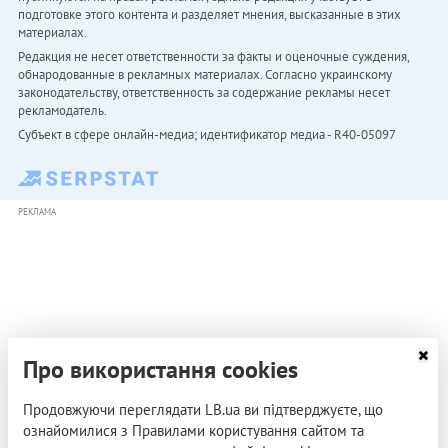
подготовке этого контента и разделяет мнения, высказанные в этих
материалах.
Редакция не несет ответственности за факты и оценочные суждения,
обнародованные в рекламных материалах. Согласно украинскому
законодательству, ответственность за содержание рекламы несет
рекламодатель.
Субъект в сфере онлайн-медиа; идентификатор медиа - R40-05097
РЕКЛАМА
Про використання cookies
Продовжуючи переглядати LB.ua ви підтверджуєте, що
ознайомилися з Правилами користування сайтом та