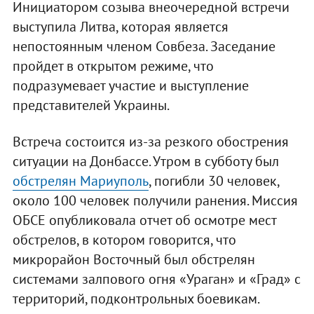
Инициатором созыва внеочередной встречи
выступила Литва, которая является
непостоянным членом Совбеза. Заседание
пройдет в открытом режиме, что
подразумевает участие и выступление
представителей Украины.
Встреча состоится из-за резкого обострения
ситуации на Донбассе. Утром в субботу был
обстрелян Мариуполь
, погибли 30 человек,
около 100 человек получили ранения. Миссия
ОБСЕ опубликовала отчет об осмотре мест
обстрелов, в котором говорится, что
микрорайон Восточный был обстрелян
системами залпового огня «Ураган» и «Град» с
территорий, подконтрольных боевикам.