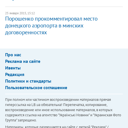
25 января 2015, 15:12
Порошенко прокомментировал место
донецкого аэропорта в минских
договоренностях
Про нас
Реклама на сайте
Ивенты
Редакция
Политики и стандарты
Пользовательское соглашение
При полном или частичном воспроизведении материалов прямая
гиперссылка на LB.ua обязательна! Перепечатка, копирование,
воспроизведение или иное использование материалов, в которых
содержится ссылка на агентство "Українськi Новини" и "Украинская Фото
Группа" запрещено.
Материалы, которые размещаются на сайте с меткой "Реклама" /