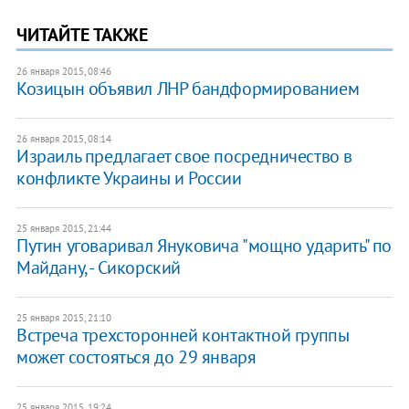
ЧИТАЙТЕ ТАКЖЕ
26 января 2015, 08:46
Козицын объявил ЛНР бандформированием
26 января 2015, 08:14
Израиль предлагает свое посредничество в
конфликте Украины и России
25 января 2015, 21:44
Путин уговаривал Януковича "мощно ударить" по
Майдану, - Сикорский
25 января 2015, 21:10
Встреча трехсторонней контактной группы
может состояться до 29 января
25 января 2015, 19:24