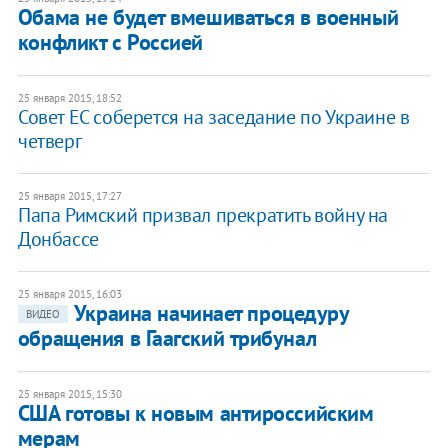
Обама не будет вмешиваться в военный
конфликт с Россией
25 января 2015, 18:52
Совет ЕС соберется на заседание по Украине в
четверг
25 января 2015, 17:27
Папа Римский призвал прекратить войну на
Донбассе
25 января 2015, 16:03
Украина начинает процедуру
ВИДЕО
обращения в Гаагский трибунал
25 января 2015, 15:30
США готовы к новым антироссийским
мерам