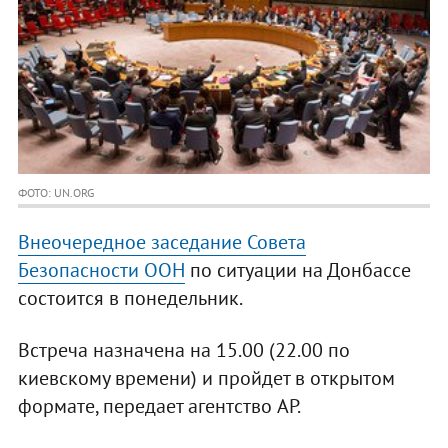
ФОТО: UN.ORG
Внеочередное заседание Совета
Безопасности ООН
по ситуации на Донбассе
состоится в понедельник.
Встреча назначена на 15.00 (22.00 по
киевскому времени) и пройдет в открытом
формате, передает агентство AP.