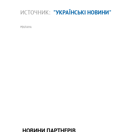
ИСТОЧНИК:
"УКРАЇНСЬКІ НОВИНИ"
РЕКЛАМА