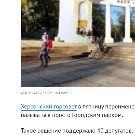
ФОТО: GOOGLE.COM.UA/MAPS
Херсонский горсовет
в пятницу переименов
называться просто Городским парком.
Такое решение поддержало 40 депутатов.