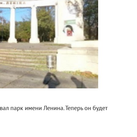
ал парк имени Ленина. Теперь он будет