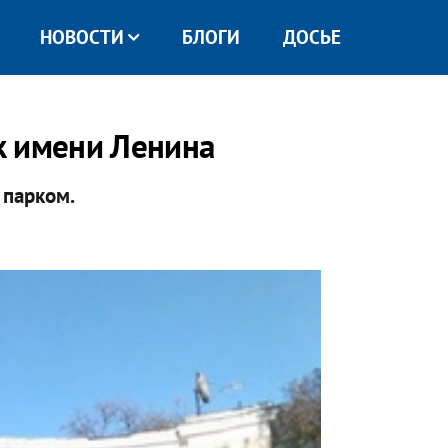
НОВОСТИ
БЛОГИ
ДОСЬЕ
к имени Ленина
 парком.