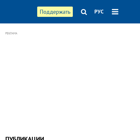
Поддержать
РУС
РЕКЛАМА
ПУБЛИКАЦИИ