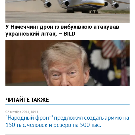
ЧИТАЙТЕ ТАКЖЕ
02 октября 2014, 16:11
"Народный фронт" предложил создать армию на
150 тыс. человек и резерв на 500 тыс.