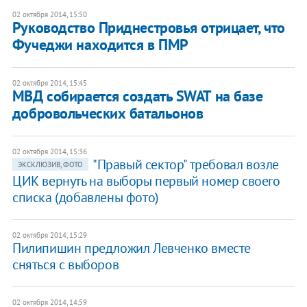
02 октября 2014, 15:50
Руководство Приднестровья отрицает, что
Фучеджи находится в ПМР
02 октября 2014, 15:45
МВД собирается создать SWAT на базе
добровольческих батальонов
02 октября 2014, 15:36
"Правый сектор" требовал возле
ЭКСКЛЮЗИВ, ФОТО
ЦИК вернуть на выборы первый номер своего
списка (добавлены фото)
02 октября 2014, 15:29
Пилипишин предложил Левченко вместе
сняться с выборов
02 октября 2014, 14:59