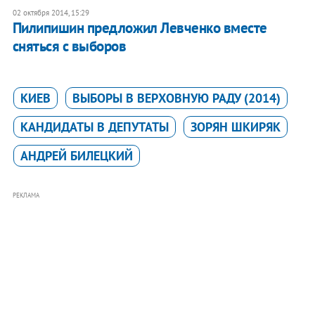
02 октября 2014, 15:29
Пилипишин предложил Левченко вместе
сняться с выборов
КИЕВ
ВЫБОРЫ В ВЕРХОВНУЮ РАДУ (2014)
КАНДИДАТЫ В ДЕПУТАТЫ
ЗОРЯН ШКИРЯК
АНДРЕЙ БИЛЕЦКИЙ
РЕКЛАМА