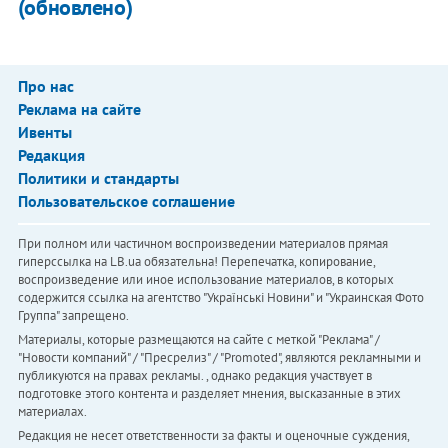
(обновлено)
Про нас
Реклама на сайте
Ивенты
Редакция
Политики и стандарты
Пользовательское соглашение
При полном или частичном воспроизведении материалов прямая
гиперссылка на LB.ua обязательна! Перепечатка, копирование,
воспроизведение или иное использование материалов, в которых
содержится ссылка на агентство "Українськi Новини" и "Украинская Фото
Группа" запрещено.
Материалы, которые размещаются на сайте с меткой "Реклама" /
"Новости компаний" / "Пресрелиз" / "Promoted", являются рекламными и
публикуются на правах рекламы. , однако редакция участвует в
подготовке этого контента и разделяет мнения, высказанные в этих
материалах.
Редакция не несет ответственности за факты и оценочные суждения,