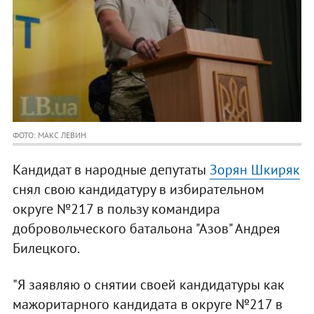
ФОТО: МАКС ЛЕВИН
Кандидат в народные депутаты
Зорян Шкиряк
снял свою кандидатуру в избирательном
округе №217 в пользу командира
добровольческого батальона "Азов" Андрея
Билецкого.
"Я заявляю о снятии своей кандидатуры как
мажоритарного кандидата в округе №217 в