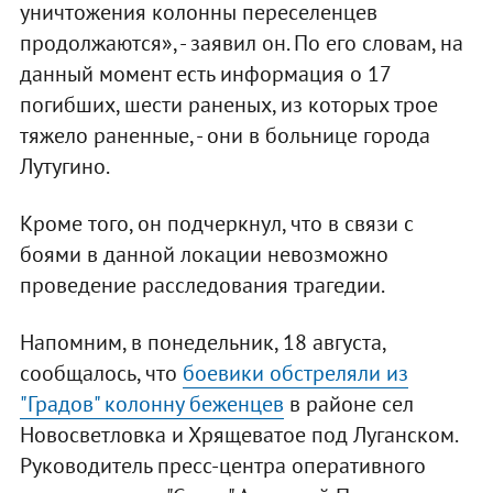
уничтожения колонны переселенцев
продолжаются», - заявил он. По его словам, на
данный момент есть информация о 17
погибших, шести раненых, из которых трое
тяжело раненные, - они в больнице города
Лутугино.
Кроме того, он подчеркнул, что в связи с
боями в данной локации невозможно
проведение расследования трагедии.
Напомним, в понедельник, 18 августа,
сообщалось, что
боевики обстреляли из
"Градов" колонну беженцев
в районе сел
Новосветловка и Хрящеватое под Луганском.
Руководитель пресс-центра оперативного