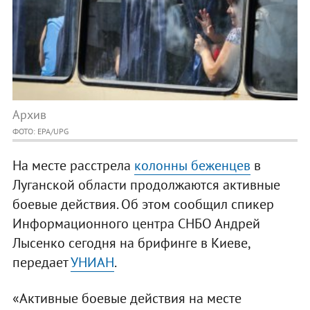
Архив
ФОТО: EPA/UPG
На месте расстрела
колонны беженцев
в
Луганской области продолжаются активные
боевые действия. Об этом сообщил спикер
Информационного центра СНБО Андрей
Лысенко сегодня на брифинге в Киеве,
передает
УНИАН
.
«Активные боевые действия на месте