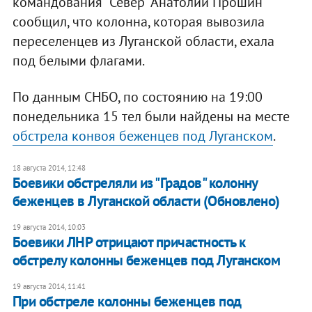
командования "Север" Анатолий Прошин
сообщил, что колонна, которая вывозила
переселенцев из Луганской области, ехала
под белыми флагами.
По данным СНБО, по состоянию на 19:00
понедельника 15 тел были найдены на месте
обстрела конвоя беженцев под Луганском
.
18 августа 2014, 12:48
Боевики обстреляли из "Градов" колонну
беженцев в Луганской области (Обновлено)
19 августа 2014, 10:03
Боевики ЛНР отрицают причастность к
обстрелу колонны беженцев под Луганском
19 августа 2014, 11:41
При обстреле колонны беженцев под