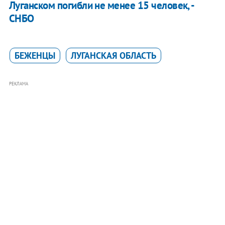
Луганском погибли не менее 15 человек, -
СНБО
БЕЖЕНЦЫ
ЛУГАНСКАЯ ОБЛАСТЬ
РЕКЛАМА