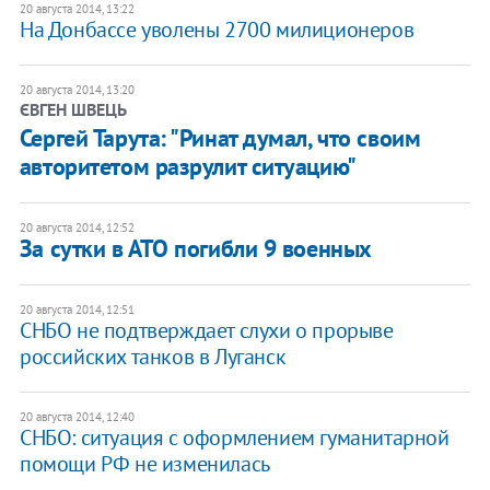
20 августа 2014, 13:22
На Донбассе уволены 2700 милиционеров
20 августа 2014, 13:20
ЄВГЕН ШВЕЦЬ
​Сергей Тарута: "Ринат думал, что своим
авторитетом разрулит ситуацию"
20 августа 2014, 12:52
За сутки в АТО погибли 9 военных
20 августа 2014, 12:51
СНБО не подтверждает слухи о прорыве
российских танков в Луганск
20 августа 2014, 12:40
СНБО: ситуация с оформлением гуманитарной
помощи РФ не изменилась