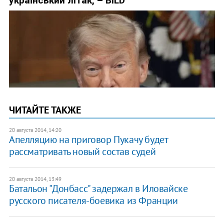
ЧИТАЙТЕ ТАКЖЕ
20 августа 2014, 14:20
Апелляцию на приговор Пукачу будет
рассматривать новый состав судей
20 августа 2014, 13:49
Батальон "Донбасс" задержал в Иловайске
русского писателя-боевика из Франции