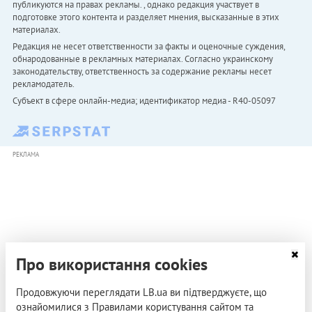
публикуются на правах рекламы. , однако редакция участвует в
подготовке этого контента и разделяет мнения, высказанные в этих
материалах.
Редакция не несет ответственности за факты и оценочные суждения,
обнародованные в рекламных материалах. Согласно украинскому
законодательству, ответственность за содержание рекламы несет
рекламодатель.
Субъект в сфере онлайн-медиа; идентификатор медиа - R40-05097
РЕКЛАМА
Про використання cookies
Продовжуючи переглядати LB.ua ви підтверджуєте, що
ознайомилися з Правилами користування сайтом та