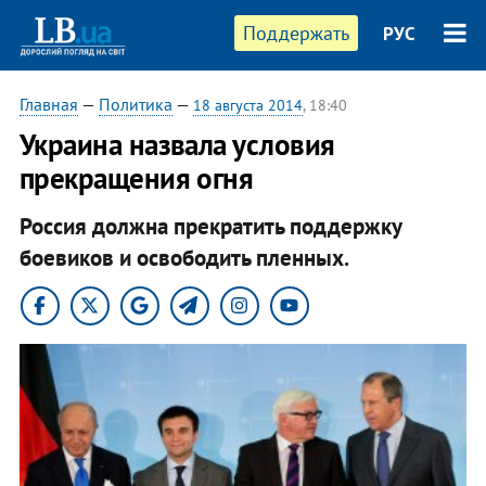
Поддержать
РУС
Главная
—
Политика
—
18 августа 2014
, 18:40
Украина назвала условия
прекращения огня
Россия должна прекратить поддержку
боевиков и освободить пленных.