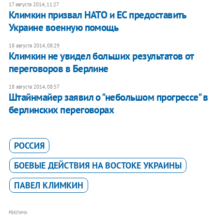
17 августа 2014, 11:27
Климкин призвал НАТО и ЕС предоставить
Украине военную помощь
18 августа 2014, 08:29
Климкин не увидел больших результатов от
переговоров в Берлине
18 августа 2014, 08:57
Штайнмайер заявил о "небольшом прогрессе" в
берлинских переговорах
РОССИЯ
БОЕВЫЕ ДЕЙСТВИЯ НА ВОСТОКЕ УКРАИНЫ
ПАВЕЛ КЛИМКИН
РЕКЛАМА