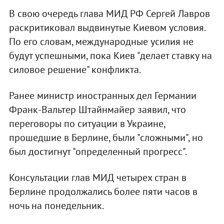
В свою очередь глава МИД РФ Сергей Лавров
раскритиковал выдвинутые Киевом условия.
По его словам, международные усилия не
будут успешными, пока Киев "делает ставку на
силовое решение" конфликта.
Ранее министр иностранных дел Германии
Франк-Вальтер Штайнмайер заявил, что
переговоры по ситуации в Украине,
прошедшие в Берлине, были "сложными", но
был достигнут "определенный прогресс".
Консультации глав МИД четырех стран в
Берлине продолжались более пяти часов в
ночь на понедельник.