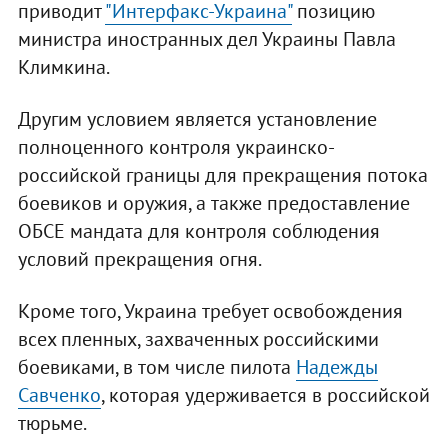
приводит
"Интерфакс-Украина"
позицию
министра иностранных дел Украины Павла
Климкина.
Другим условием является установление
полноценного контроля украинско-
российской границы для прекращения потока
боевиков и оружия, а также предоставление
ОБСЕ мандата для контроля соблюдения
условий прекращения огня.
Кроме того, Украина требует освобождения
всех пленных, захваченных российскими
боевиками, в том числе пилота
Надежды
Савченко
, которая удерживается в российской
тюрьме.