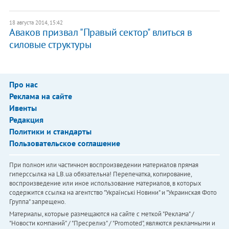
18 августа 2014, 15:42
Аваков призвал "Правый сектор" влиться в
силовые структуры
Про нас
Реклама на сайте
Ивенты
Редакция
Политики и стандарты
Пользовательское соглашение
При полном или частичном воспроизведении материалов прямая
гиперссылка на LB.ua обязательна! Перепечатка, копирование,
воспроизведение или иное использование материалов, в которых
содержится ссылка на агентство "Українськi Новини" и "Украинская Фото
Группа" запрещено.
Материалы, которые размещаются на сайте с меткой "Реклама" /
"Новости компаний" / "Пресрелиз" / "Promoted", являются рекламными и