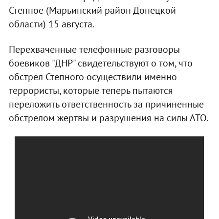
Степное (Марьинский район Донецкой
области) 15 августа.
Перехваченные телефонные разговоры
боевиков "ДНР" свидетельствуют о том, что
обстрел Степного осуществили именно
террористы, которые теперь пытаются
переложить ответственность за причиненные
обстрелом жертвы и разрушения на силы АТО.