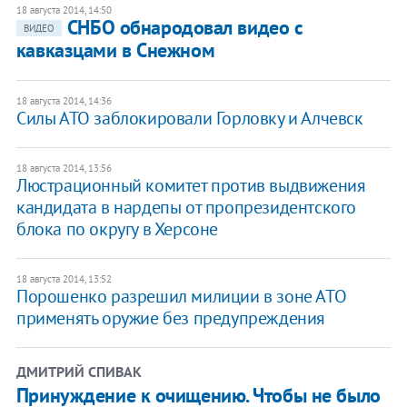
18 августа 2014, 14:50
СНБО обнародовал видео с
ВИДЕО
кавказцами в Снежном
18 августа 2014, 14:36
Силы АТО заблокировали Горловку и Алчевск
18 августа 2014, 13:56
Люстрационный комитет против выдвижения
кандидата в нардепы от пропрезидентского
блока по округу в Херсоне
18 августа 2014, 13:52
Порошенко разрешил милиции в зоне АТО
применять оружие без предупреждения
ДМИТРИЙ СПИВАК
Принуждение к очищению. Чтобы не было