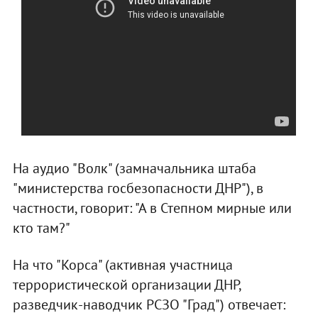
На аудио "Волк" (замначальника штаба
"министерства госбезопасности ДНР"), в
частности, говорит: "А в Степном мирные или
кто там?"
На что "Корса" (активная участница
террористической организации ДНР,
разведчик-наводчик РСЗО "Град") отвечает: