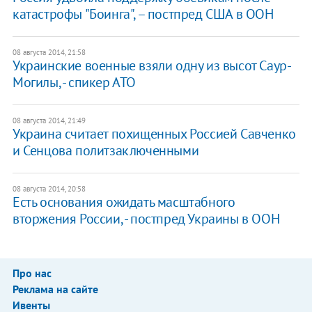
катастрофы "Боинга", – постпред США в ООН
08 августа 2014, 21:58
Украинские военные взяли одну из высот Саур-
Могилы, - спикер АТО
08 августа 2014, 21:49
Украина считает похищенных Россией Савченко
и Сенцова политзаключенными
08 августа 2014, 20:58
Есть основания ожидать масштабного
вторжения России, - постпред Украины в ООН
Про нас
Реклама на сайте
Ивенты