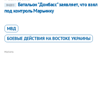
Батальон "Донбасс" заявляет, что взял
ВИДЕО
под контроль Марьинку
МВД
БОЕВЫЕ ДЕЙСТВИЯ НА ВОСТОКЕ УКРАИНЫ
РЕКЛАМА