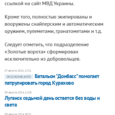
ссылкой на сайт МВД Украины.
Кроме того, полностью экипированы и
вооружены снайперским и автоматическим
оружием, пулеметами, гранатометами и т.д.
Следует отметить, что подразделение
«Золотые ворота» сформирован
исключительно из добровольцев.
07 августа 2014, 13:31
Батальон "Донбасс" помогает
ЭКСКЛЮЗИВ, ФОТО
патрулировать город Курахово
09 августа 2014, 11:08
Луганск седьмой день остается без воды и
света
09 августа 2014, 00:51