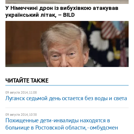
ЧИТАЙТЕ ТАКЖЕ
09 августа 2014, 11:08
Луганск седьмой день остается без воды и света
09 августа 2014, 10:38
Похищенные дети-инвалиды находятся в
больнице в Ростовской области, - омбудсмен