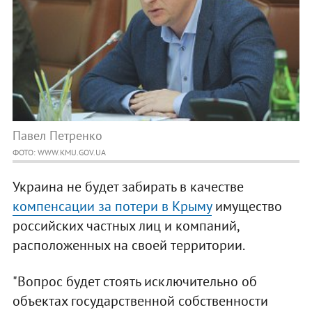
Павел Петренко
ФОТО: WWW.KMU.GOV.UA
Украина не будет забирать в качестве
компенсации за потери в Крыму
имущество
российских частных лиц и компаний,
расположенных на своей территории.
"Вопрос будет стоять исключительно об
объектах государственной собственности