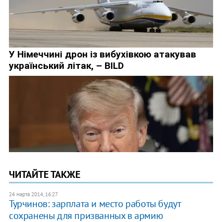
ЧИТАЙТЕ ТАКЖЕ
24 марта 2014, 16:27
Турчинов: зарплата и место работы будут
сохранены для призванных в армию