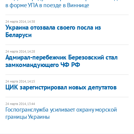
в форме УПА в поезде в Виннице
24 марта 2014, 14:38
Украина отозвала своего посла из
Беларуси
24 марта 2014, 14:28
Адмирал-перебежчик Березовский стал
замкомандующего ЧФ РФ
24 марта 2014, 14:15
ЦИК зарегистрировал новых депутатов
24 марта 2014, 13:44
Госпогранслужба усиливает охрану морской
границы Украины