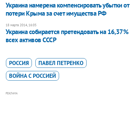
Украина намерена компенсировать убытки от
потери Крыма за счет имущества РФ
18 марта 2014, 16:05
Украина собирается претендовать на 16,37%
всех активов СССР
РОССИЯ
ПАВЕЛ ПЕТРЕНКО
ВОЙНА С РОССИЕЙ
РЕКЛАМА