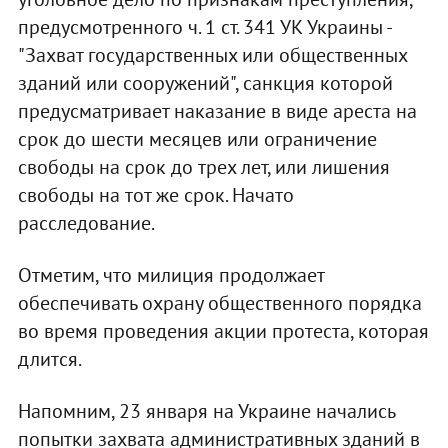
предусмотренного ч. 1 ст. 341 УК Украины -
"Захват государственных или общественных
зданий или сооружений", санкция которой
предусматривает наказание в виде ареста на
срок до шести месяцев или ограничение
свободы на срок до трех лет, или лишения
свободы на тот же срок. Начато
расследование.
Отметим, что милиция продолжает
обеспечивать охрану общественного порядка
во время проведения акции протеста, которая
длится.
Напомним, 23 января на Украине начались
попытки захвата административных зданий в