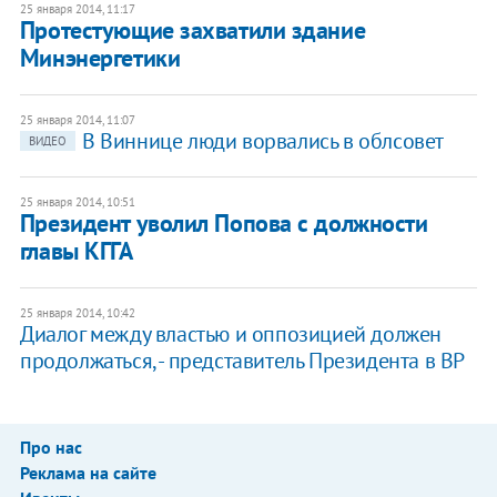
25 января 2014, 11:17
Протестующие захватили здание
Минэнергетики
25 января 2014, 11:07
В Виннице люди ворвались в облсовет
ВИДЕО
25 января 2014, 10:51
Президент уволил Попова с должности
главы КГГА
25 января 2014, 10:42
​Диалог между властью и оппозицией должен
продолжаться, - представитель Президента в ВР
Про нас
Реклама на сайте