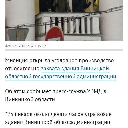
ФОТО: VINNITSAOK.COM.UA
Милиция открыла уголовное производство
относительно
захвата здания Винницкой
областной государственной администрации
.
Об этом сообщает пресс-служба УВМД в
Винницкой области.
"25 января около девяти часов утра возле
здания Винницкой облгосадминистрации