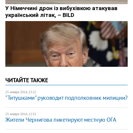
ЧИТАЙТЕ ТАКЖЕ
25 января 2014, 13:22
"Титушками" руководит подполковник милиции?
25 января 2014, 12:52
Жители Чернигова пикетируют местную ОГА