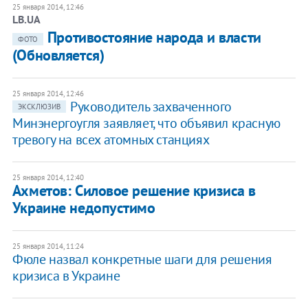
25 января 2014, 12:46
LB.UA
Противостояние народа и власти
ФОТО
(Обновляется)
25 января 2014, 12:46
Руководитель захваченного
ЭКСКЛЮЗИВ
Минэнергоугля заявляет, что объявил красную
тревогу на всех атомных станциях
25 января 2014, 12:40
Ахметов: Силовое решение кризиса в
Украине недопустимо
25 января 2014, 11:24
Фюле назвал конкретные шаги для решения
кризиса в Украине