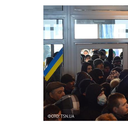
ФОТО: TSN.UA