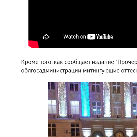
Кроме того, как сообщает издание "Прочер
облгосадминистрации митингующие оттес