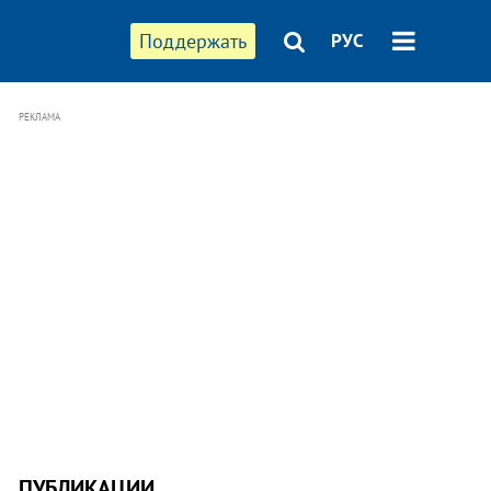
Поддержать
РУС
РЕКЛАМА
ПУБЛИКАЦИИ