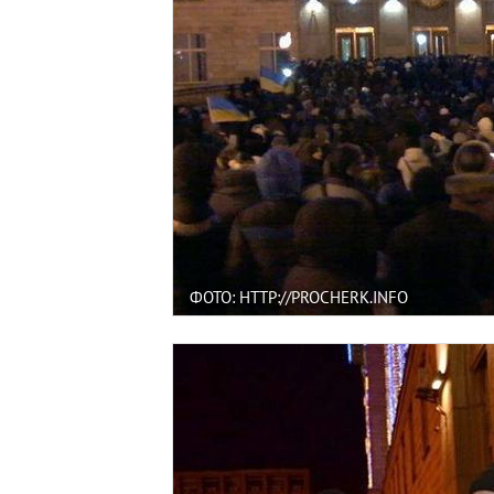
ФОТО: HTTP://PROCHERK.INFO