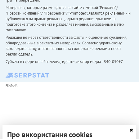
Группа" запрещено.
Материалы, которые размещаются на сайте с меткой "Реклама" /
"Новости компаний" / "Пресрелиз" / "Promoted", являются рекламными и
публикуются на правах рекламы. , однако редакция участвует в
подготовке этого контента и разделяет мнения, высказанные в этих
материалах.
Редакция не несет ответственности за факты и оценочные суждения,
обнародованные в рекламных материалах. Согласно украинскому
законодательству, ответственность за содержание рекламы несет
рекламодатель.
Субъект в сфере онлайн-медиа; идентификатор медиа - R40-05097
РЕКЛАМА
Про використання cookies