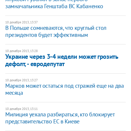
замначальника Генштаба ВС Кабаненко
10 декабря 2013, 13:37
В Польше сомневаются, что круглый стол
президентов будет эффективным
10 декабря 2013, 13:28
Украине через 3-4 недели может грозить
дефолт, - евродепутат
10 декабря 2013, 13:27
Марков может остаться под стражей еще на два
месяца
10 декабря 2013, 13:11
Милиция уехала разбираться, кто блокирует
представительство ЕС в Киеве