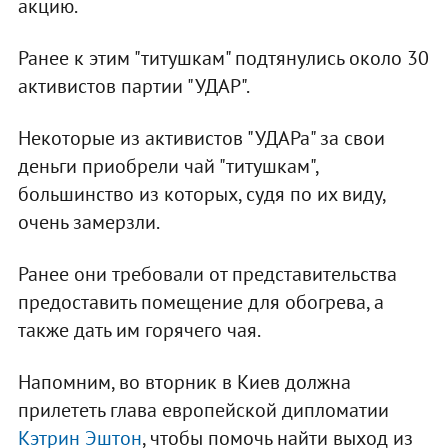
акцию.
Ранее к этим "титушкам" подтянулись около 30
активистов партии "УДАР".
Некоторые из активистов "УДАРа" за свои
деньги приобрели чай "титушкам",
большинство из которых, судя по их виду,
очень замерзли.
Ранее они требовали от представительства
предоставить помещение для обогрева, а
также дать им горячего чая.
Напомним, во вторник в Киев должна
прилететь глава европейской дипломатии
Кэтрин Эштон
, чтобы помочь найти выход из