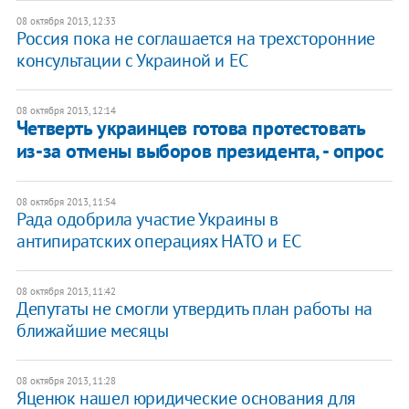
08 октября 2013, 12:33
Россия пока не соглашается на трехсторонние
консультации с Украиной и ЕС
08 октября 2013, 12:14
Четверть украинцев готова протестовать
из-за отмены выборов президента, - опрос
08 октября 2013, 11:54
Рада одобрила участие Украины в
антипиратских операциях НАТО и ЕС
08 октября 2013, 11:42
Депутаты не смогли утвердить план работы на
ближайшие месяцы
08 октября 2013, 11:28
Яценюк нашел юридические основания для