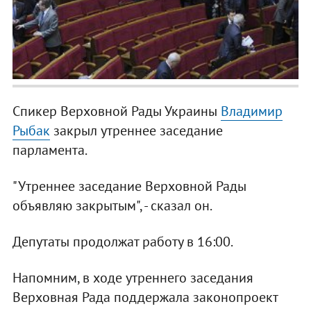
Спикер Верховной Рады Украины
Владимир
Рыбак
закрыл утреннее заседание
парламента.
"Утреннее заседание Верховной Рады
объявляю закрытым", - сказал он.
Депутаты продолжат работу в 16:00.
Напомним, в ходе утреннего заседания
Верховная Рада поддержала законопроект