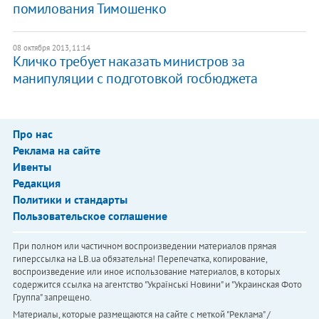
помилования Тимошенко
08 октября 2013, 11:14
Кличко требует наказать министров за
манипуляции с подготовкой госбюджета
Про нас
Реклама на сайте
Ивенты
Редакция
Политики и стандарты
Пользовательское соглашение
При полном или частичном воспроизведении материалов прямая
гиперссылка на LB.ua обязательна! Перепечатка, копирование,
воспроизведение или иное использование материалов, в которых
содержится ссылка на агентство "Українськi Новини" и "Украинская Фото
Группа" запрещено.
Материалы, которые размещаются на сайте с меткой "Реклама" /