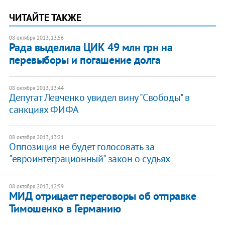
ЧИТАЙТЕ ТАКЖЕ
08 октября 2013, 13:56
Рада выделила ЦИК 49 млн грн на
перевыборы и погашение долга
08 октября 2013, 13:44
Депутат Левченко увидел вину "Свободы" в
санкциях ФИФА
08 октября 2013, 13:21
Оппозиция не будет голосовать за
"евроинтеграционный" закон о судьях
08 октября 2013, 12:59
МИД отрицает переговоры об отправке
Тимошенко в Германию