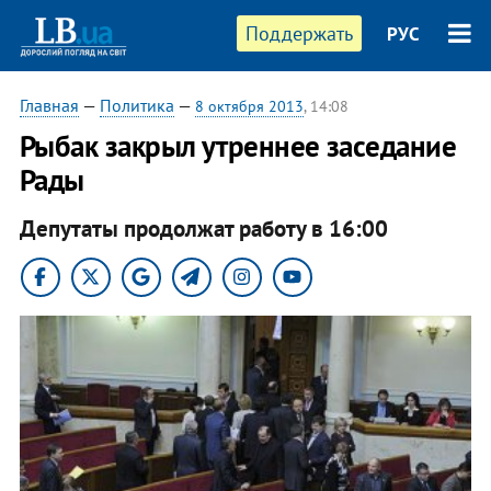
Поддержать
РУС
Главная
—
Политика
—
8 октября 2013
, 14:08
​Рыбак закрыл утреннее заседание
Рады
Депутаты продолжат работу в 16:00