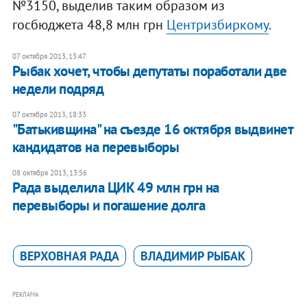
№3150, выделив таким образом из
госбюджета 48,8 млн грн
Центризбиркому
.
07 октября 2013, 13:47
Рыбак хочет, чтобы депутаты поработали две
недели подряд
07 октября 2013, 18:33
"Батькивщина" на съезде 16 октября выдвинет
кандидатов на перевыборы
08 октября 2013, 13:56
Рада выделила ЦИК 49 млн грн на
перевыборы и погашение долга
ВЕРХОВНАЯ РАДА
ВЛАДИМИР РЫБАК
РЕКЛАМА