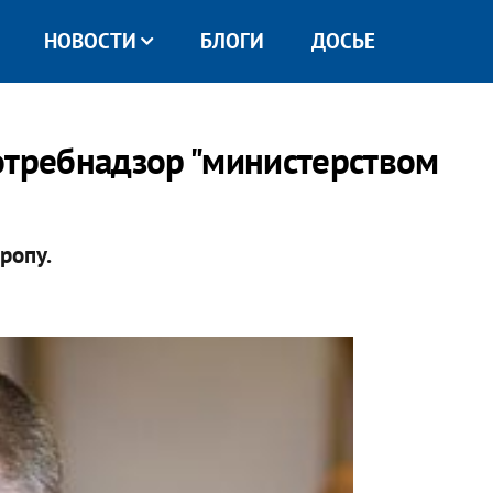
НОВОСТИ
БЛОГИ
ДОСЬЕ
отребнадзор "министерством
ропу.