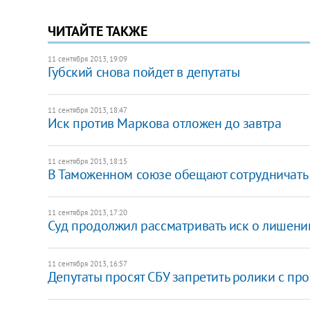
ЧИТАЙТЕ ТАКЖЕ
11 сентября 2013, 19:09
Губский снова пойдет в депутаты
11 сентября 2013, 18:47
Иск против Маркова отложен до завтра
11 сентября 2013, 18:15
В Таможенном союзе обещают сотрудничать 
11 сентября 2013, 17:20
Суд продолжил рассматривать иск о лишени
11 сентября 2013, 16:57
Депутаты просят СБУ запретить ролики с пр