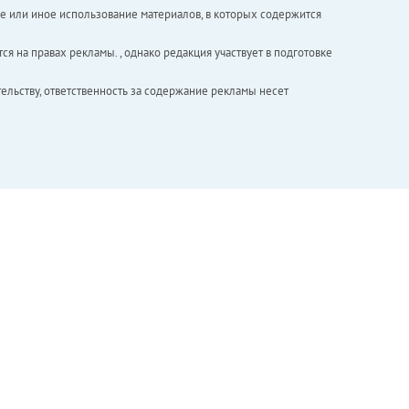
е или иное использование материалов, в которых содержится
ся на правах рекламы. , однако редакция участвует в подготовке
ельству, ответственность за содержание рекламы несет