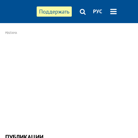
Поддержать
РУС
РЕКЛАМА
ПУБЛИКАЦИИ