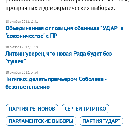
прозрачных и демократических выборах.
18 октября 2012, 12:41
Объединенная оппозиция обвинила "УДАР" в
"союзничестве" с ПР
18 октября 2012, 12:59
Литвин уверен, что новая Рада будет без
"тушек"
18 октября 2012, 14:54
Тигипко: делать премьером Соболева -
безответственно
ПАРТИЯ РЕГИОНОВ
СЕРГЕЙ ТИГИПКО
ПАРЛАМЕНТСКИЕ ВЫБОРЫ
ПАРТИЯ "УДАР"