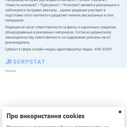
"Новости компаний" / "Пресрелиз" / "Promoted", являются рекламными и
публикуются на правах рекламы. , однако редакция участвует в
подготовке этого контента и разделяет мнения, высказанные в этих
материалах.
Редакция не несет ответственности за факты и оценочные суждения,
обнародованные в рекламных материалах. Согласно украинскому
законодательству, ответственность за содержание рекламы несет
рекламодатель.
Субъект в сфере онлайн-медиа; идентификатор медиа - R40-05097
РЕКЛАМА
Про використання cookies