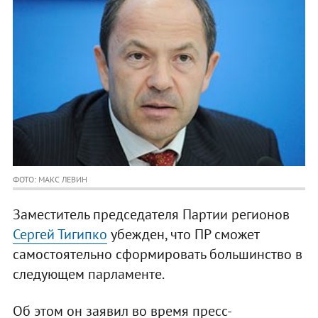
ФОТО: МАКС ЛЕВИН
Заместитель председателя Партии регионов
Сергей Тигипко
убежден, что ПР сможет
самостоятельно сформировать большинство в
следующем парламенте.
Об этом он заявил во время пресс-