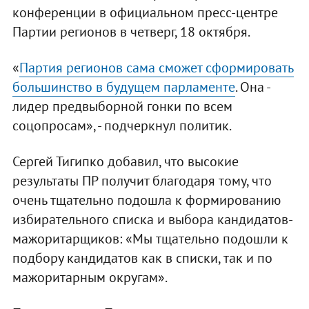
конференции в официальном пресс-центре
Партии регионов в четверг, 18 октября.
«
Партия регионов сама сможет сформировать
большинство в будущем парламенте
. Она -
лидер предвыборной гонки по всем
соцопросам», - подчеркнул политик.
Сергей Тигипко добавил, что высокие
результаты ПР получит благодаря тому, что
очень тщательно подошла к формированию
избирательного списка и выбора кандидатов-
мажоритарщиков: «Мы тщательно подошли к
подбору кандидатов как в списки, так и по
мажоритарным округам».