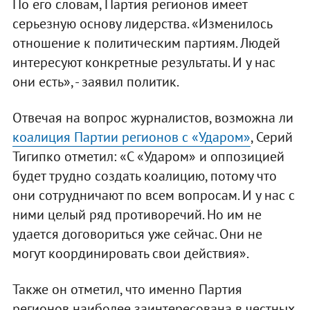
По его словам, Партия регионов имеет
серьезную основу лидерства. «Изменилось
отношение к политическим партиям. Людей
интересуют конкретные результаты. И у нас
они есть», - заявил политик.
Отвечая на вопрос журналистов, возможна ли
коалиция Партии регионов с «Ударом»
, Серий
Тигипко отметил: «С «Ударом» и оппозицией
будет трудно создать коалицию, потому что
они сотрудничают по всем вопросам. И у нас с
ними целый ряд противоречий. Но им не
удается договориться уже сейчас. Они не
могут координировать свои действия».
Также он отметил, что именно Партия
регионов наиболее заинтересована в честных,