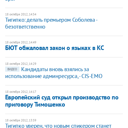
18 октября 2012, 14:54
Тигипко: делать премьером Соболева -
безответственно
18 октября 2012, 14:49
БЮТ обжаловал закон о языках в КС
18 октября 2012, 14:29
Кандидаты вновь взялись за
ВИДЕО
использование админресурса, - CIS-EMO
18 октября 2012, 14:17
Европейский суд открыл производство по
приговору Тимошенко
18 октября 2012, 13:59
Тигипко уверен, что новым спикером станет