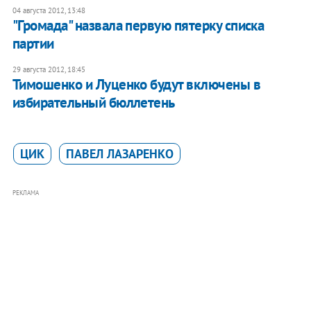
04 августа 2012, 13:48
"Громада" назвала первую пятерку списка
партии
29 августа 2012, 18:45
Тимошенко и Луценко будут включены в
избирательный бюллетень
ЦИК
ПАВЕЛ ЛАЗАРЕНКО
РЕКЛАМА