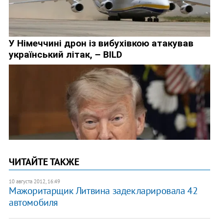
ЧИТАЙТЕ ТАКЖЕ
10 августа 2012, 16:49
Мажоритарщик Литвина задекларировала 42
автомобиля