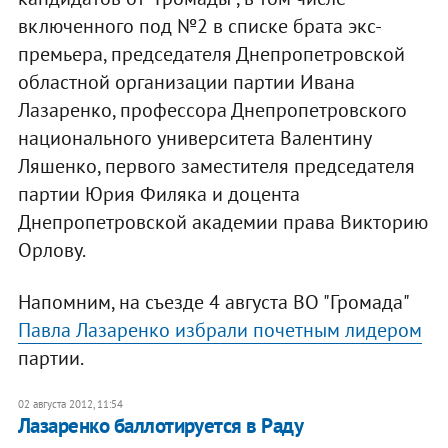
включенного под №2 в списке брата экс-
премьера, председателя Днепропетровской
областной организации партии Ивана
Лазаренко, профессора Днепропетровского
национального университета Валентину
Ляшенко, первого заместителя председателя
партии Юрия Филяка и доцента
Днепропетровской академии права Викторию
Орлову.
Напомним, на съезде 4 августа ВО "Громада"
Павла Лазаренко избрали почетным лидером
партии.
02 августа 2012, 11:54
Лазаренко баллотируется в Раду