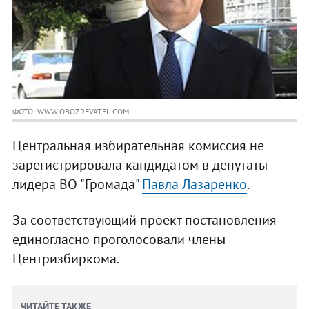
ФОТО: WWW.OBOZREVATEL.COM
Центральная избирательная комиссия не
зарегистрировала кандидатом в депутаты
лидера ВО "Громада"
Павла Лазаренко
.
За соответствующий проект постановления
единогласно проголосовали члены
Центризбиркома.
ЧИТАЙТЕ ТАКЖЕ