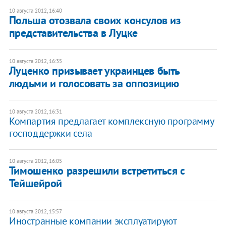
10 августа 2012, 16:40
Польша отозвала своих консулов из
представительства в Луцке
10 августа 2012, 16:35
Луценко призывает украинцев быть
людьми и голосовать за оппозицию
10 августа 2012, 16:31
Компартия предлагает комплексную программу
господдержки села
10 августа 2012, 16:05
Тимошенко разрешили встретиться с
Тейшейрой
10 августа 2012, 15:57
Иностранные компании эксплуатируют