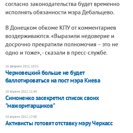
согласно законодательства будет временно
исполнять обязанности мэра Дебальцево.
В Донецком обкоме КПУ от комментариев
воздерживаются. «Выразили недоверие и
досрочно прекратили полномочия – это не
одно и тоже», - сказали в пресс-службе.
16 февраля 2012, 10:51
Черновецкий больше не будет
баллотироваться на пост мэра Киева
18 апреля 2012, 11:44
Симоненко засекретил список своих
"мажоритарщиков"
24 апреля 2012, 17:00
Активисты готовят отставку мэру Черкасс