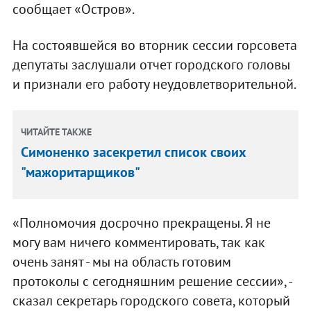
сообщает «Остров».
На состоявшейся во вторник сессии горсовета
депутаты заслушали отчет городского головы
и признали его работу неудовлетворительной.
ЧИТАЙТЕ ТАКЖЕ
Симоненко засекретил список своих
"мажоритарщиков"
«Полномочия досрочно прекращены. Я не
могу вам ничего комментировать, так как
очень занят - мы на область готовим
протоколы с сегодняшним решение сессии», -
сказал секретарь городского совета, который