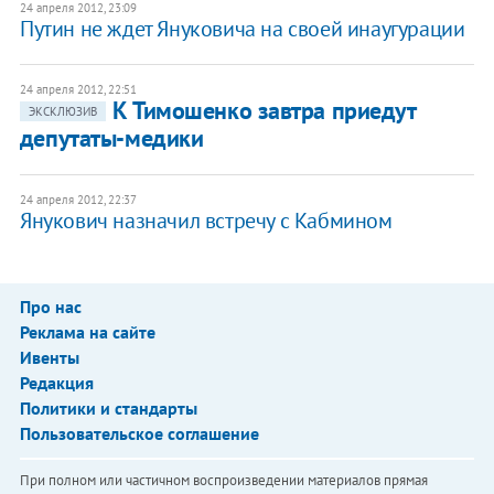
24 апреля 2012, 23:09
Путин не ждет Януковича на своей инаугурации
24 апреля 2012, 22:51
К Тимошенко завтра приедут
ЭКСКЛЮЗИВ
депутаты-медики
24 апреля 2012, 22:37
Янукович назначил встречу с Кабмином
Про нас
Реклама на сайте
Ивенты
Редакция
Политики и стандарты
Пользовательское соглашение
При полном или частичном воспроизведении материалов прямая