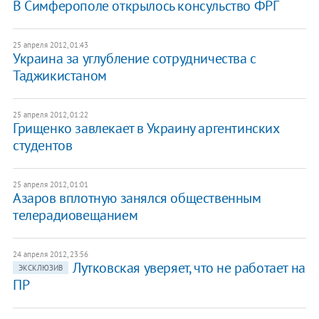
​В Симферополе открылось консульство ФРГ
25 апреля 2012, 01:43
Украина за углубление сотрудничества с
Таджикистаном
25 апреля 2012, 01:22
Грищенко завлекает в Украину аргентинских
студентов
25 апреля 2012, 01:01
Азаров вплотную занялся общественным
телерадиовещанием
24 апреля 2012, 23:56
Лутковская уверяет, что не работает на
ЭКСКЛЮЗИВ
ПР