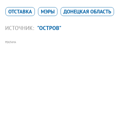
ОТСТАВКА
МЭРЫ
ДОНЕЦКАЯ ОБЛАСТЬ
ИСТОЧНИК:
"ОСТРОВ"
РЕКЛАМА