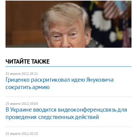
ЧИТАЙТЕ ТАКЖЕ
25 апреля 2012, 05:21
Гриценко раскритиковал идею Януковича
сократить армию
25 апреля 2012, 03:03
В Украине вводится видеоконференцсвязь для
проведения следственных действий
25 апреля 2012, 02:23