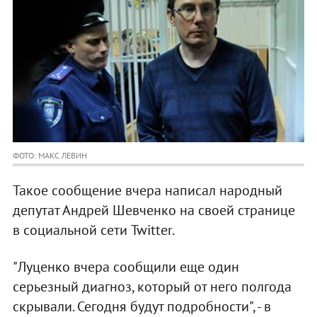
ФОТО: МАКС ЛЕВИН
Такое сообщение вчера написал народный
депутат Андрей Шевченко на своей странице
в социальной сети Twitter.
"Луценко вчера сообщили еще один
серьезный диагноз, который от него полгода
скрывали. Сегодня будут подробности", - в