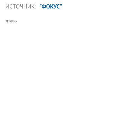
ИСТОЧНИК:
"ФОКУС"
РЕКЛАМА