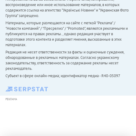
воспроизведение или иное использование материалов, в которых
содержится ссылка на агентство "Українськi Новини" и "Украинская Фото
Группа" запрещено.
Материалы, которые размещаются на сайте с меткой "Реклама" /
"Новости компаний" / "Пресрелиз" / "Promoted", являются рекламными и
публикуются на правах рекламы. , однако редакция участвует в
подготовке этого контента и разделяет мнения, высказанные в этих
материалах.
Редакция не несет ответственности за факты и оценочные суждения,
обнародованные в рекламных материалах. Согласно украинскому
законодательству, ответственность за содержание рекламы несет
рекламодатель.
Субъект в сфере онлайн-медиа; идентификатор медиа - R40-05097
РЕКЛАМА