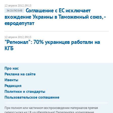
12 апреля 2012, 09:13
Соглашение с ЕС исключает
ЭКСКЛЮЗИВ
вхождение Украины в Таможенный союз, -
евродепутат
12 апреля 2012, 09:13
"Регионал": 70% украинцев работали на
КГБ
Про нас
Реклама на сайте
Ивенты
Редакция
Политики и стандарты
Пользовательское соглашение
При полном или частичном воспроизведении материалов прямая
гиперссылка на LB.ua обязательна! Перепечатка, копирование,