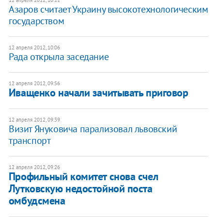
12 апреля 2012, 10:11
Азаров считает Украину высокотехнологическим
государством
12 апреля 2012, 10:06
Рада открыла заседание
12 апреля 2012, 09:56
Иващенко начали зачитывать приговор
12 апреля 2012, 09:39
Визит Януковича парализовал львовский
транспорт
12 апреля 2012, 09:26
Профильный комитет снова счел
Лутковскую недостойной поста
омбудсмена