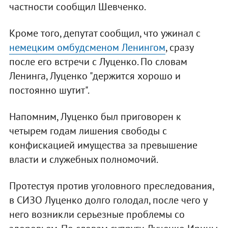
частности сообщил Шевченко.
Кроме того, депутат сообщил, что ужинал с
немецким омбудсменом Ленингом
, сразу
после его встречи с Луценко. По словам
Ленинга, Луценко "держится хорошо и
постоянно шутит".
Напомним, Луценко был приговорен к
четырем годам лишения свободы с
конфискацией имущества за превышение
власти и служебных полномочий.
Протестуя против уголовного преследования,
в СИЗО Луценко долго голодал, после чего у
него возникли серьезные проблемы со