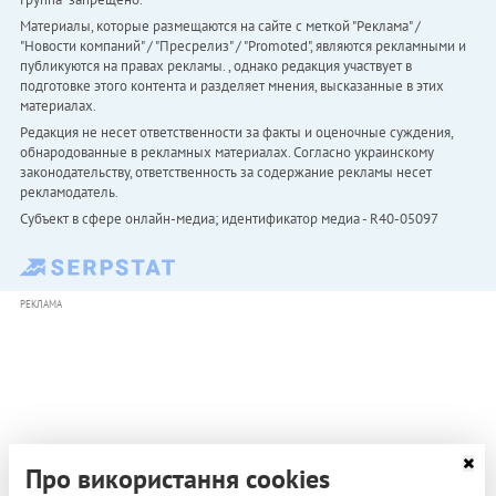
Материалы, которые размещаются на сайте с меткой "Реклама" /
"Новости компаний" / "Пресрелиз" / "Promoted", являются рекламными и
публикуются на правах рекламы. , однако редакция участвует в
подготовке этого контента и разделяет мнения, высказанные в этих
материалах.
Редакция не несет ответственности за факты и оценочные суждения,
обнародованные в рекламных материалах. Согласно украинскому
законодательству, ответственность за содержание рекламы несет
рекламодатель.
Субъект в сфере онлайн-медиа; идентификатор медиа - R40-05097
РЕКЛАМА
Про використання cookies