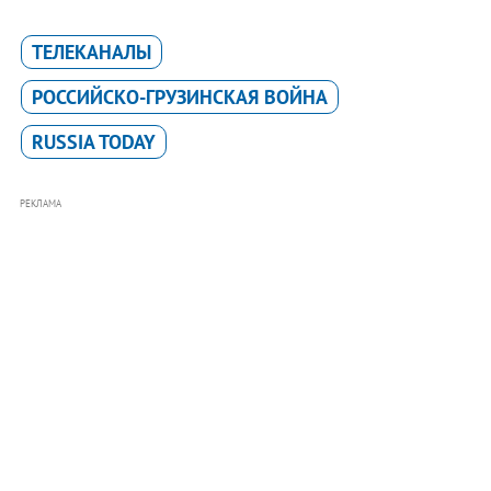
ТЕЛЕКАНАЛЫ
РОССИЙСКО-ГРУЗИНСКАЯ ВОЙНА
RUSSIA TODAY
РЕКЛАМА