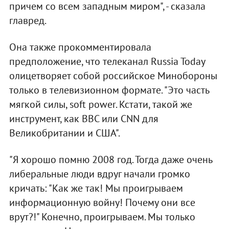
причем со всем западным миром", - сказала
главред.
Она также прокомментировала
предположение, что телеканал Russia Today
олицетворяет собой российское Минобороны
только в телевизионном формате. "Это часть
мягкой силы, soft power. Кстати, такой же
инструмент, как BBC или CNN для
Великобритании и США".
"Я хорошо помню 2008 год. Тогда даже очень
либеральные люди вдруг начали громко
кричать: "Как же так! Мы проигрываем
информационную войну! Почему они все
врут?!" Конечно, проигрываем. Мы только