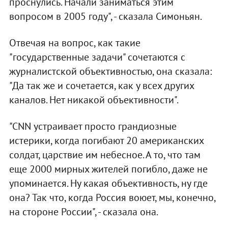
проснулись. Начали заниматься этим
вопросом в 2005 году", - сказала Симоньян.
Отвечая на вопрос, как такие
"государственные задачи" сочетаются с
журналистской объективностью, она сказала:
"Да так же и сочетается, как у всех других
каналов. Нет никакой объективности".
"СNN устраивает просто грандиозные
истерики, когда погибают 20 американских
солдат, царствие им небесное. А то, что там
еще 2000 мирных жителей погибло, даже не
упоминается. Ну какая объективность, ну где
она? Так что, когда Россия воюет, мы, конечно,
на стороне России", - сказала она.