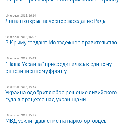
10 апреля 2012, 16:10
Литвин открыл вечернее заседание Рады
10 апреля 2012, 16:07
В Крыму создают Молодежное правительство
10 апреля 2012, 15:49
​"Наша Украина" присоединилась к единому
оппозиционному фронту
10 апреля 2012, 15:38
Украина одобрит любое решение ливийского
суда в процессе над украинцами
10 апреля 2012, 15:23
МВД усилит давление на наркоторговцев