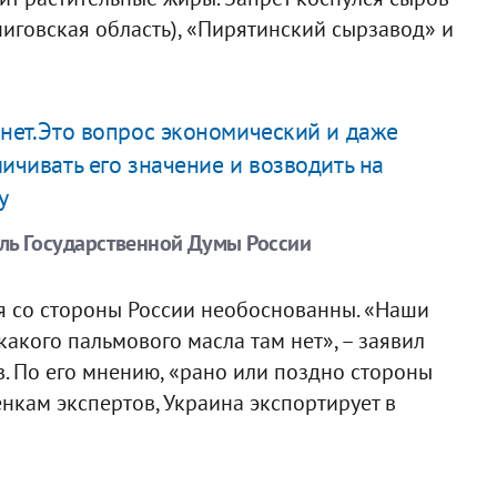
иговская область), «Пирятинский сырзавод» и
 нет.Это вопрос экономический и даже
ичивать его значение и возводить на
у
ль Государственной Думы России
ия со стороны России необоснованны. «Наши
какого пальмового масла там нет», – заявил
. По его мнению, «рано или поздно стороны
енкам экспертов, Украина экспортирует в