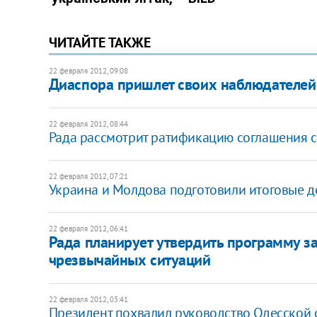
ЧИТАЙТЕ ТАКЖЕ
22 февраля 2012, 09:08
Диаспора пришлет своих наблюдателей
22 февраля 2012, 08:44
Рада рассмотрит ратификацию соглашения с
22 февраля 2012, 07:21
Украина и Молдова подготовили итоговые 
22 февраля 2012, 06:41
Рада планирует утвердить программу з
чрезвычайных ситуаций
22 февраля 2012, 03:41
Президент похвалил руководство Одесской 