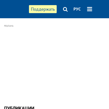
Поддержать
РУС
РЕКЛАМА
ПУБЛИКАЦИИ