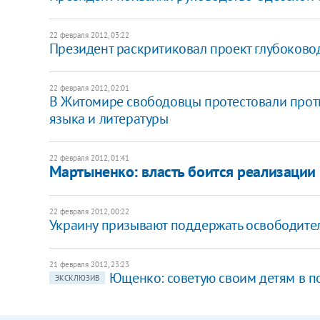
22 февраля 2012, 03:22
Президент раскритиковал проект глубоковод
22 февраля 2012, 02:01
В Житомире свободовцы протестовали прот
языка и литературы
22 февраля 2012, 01:41
Мартыненко: власть боится реализации
22 февраля 2012, 00:22
Украину призывают поддержать освободите
21 февраля 2012, 23:23
Ющенко: советую своим детям в по
ЭКСКЛЮЗИВ