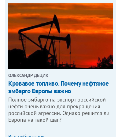
ОЛЕКСАНДР ДЕЦИК
Кровавое топливо. Почему нефтяное
эмбарго Европы важно
Полное эмбарго на экспорт российской
нефти очень важно для прекращения
российской агрессии. Однако решится ли
Европа на такой шаг?
Все публикации