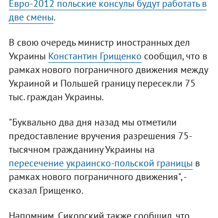
Евро-2012 польские консулы будут работать в
две смены
.
В свою очередь министр иностранных дел
Украины
Константин Грищенко
сообщил, что в
рамках нового пограничного движения между
Украиной и Польшей границу пересекли 75
тыс. граждан Украины.
"Буквально два дня назад мы отметили
предоставление вручения разрешения 75-
тысячном гражданину Украины на
пересечение украинско-польской границы
в
рамках нового пограничного движения", -
сказал Грищенко.
Напомним, Сикорский также сообщил, что