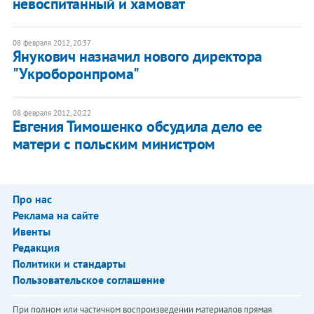
невоспитанный и хамоват
08 февраля 2012, 20:37
Янукович назначил нового директора
"Укроборонпрома"
08 февраля 2012, 20:22
Евгения Тимошенко обсудила дело ее
матери с польским министром
Про нас
Реклама на сайте
Ивенты
Редакция
Политики и стандарты
Пользовательское соглашение
При полном или частичном воспроизведении материалов прямая