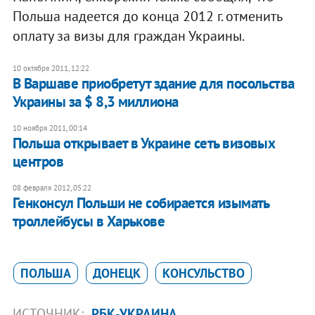
Польша надеется до конца 2012 г. отменить
оплату за визы для граждан Украины.
10 октября 2011, 12:22
В Варшаве приобретут здание для посольства
Украины за $ 8,3 миллиона
10 ноября 2011, 00:14
​Польша открывает в Украине сеть визовых
центров
08 февраля 2012, 05:22
Генконсул Польши не собирается изымать
троллейбусы в Харькове
ПОЛЬША
ДОНЕЦК
КОНСУЛЬСТВО
ИСТОЧНИК:
РБК-УКРАИНА