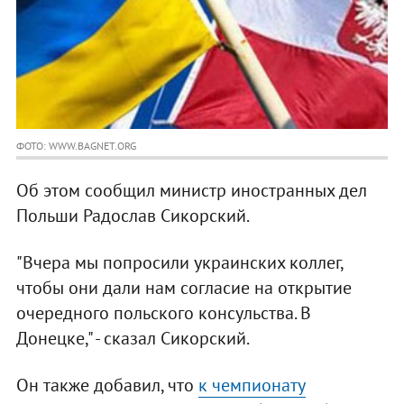
ФОТО: WWW.BAGNET.ORG
Об этом сообщил министр иностранных дел
Польши Радослав Сикорский.
"Вчера мы попросили украинских коллег,
чтобы они дали нам согласие на открытие
очередного польского консульства. В
Донецке," - сказал Сикорский.
Он также добавил, что
к чемпионату