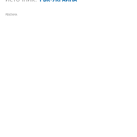
РЕКЛАМА