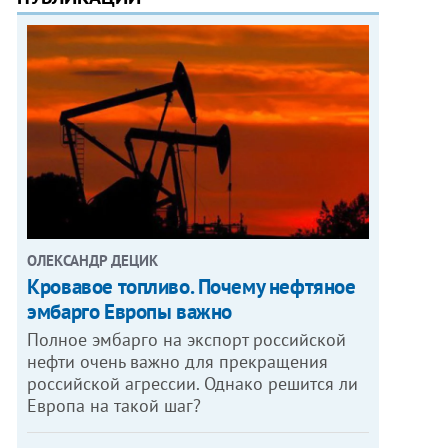
ОЛЕКСАНДР ДЕЦИК
Кровавое топливо. Почему нефтяное
эмбарго Европы важно
Полное эмбарго на экспорт российской
нефти очень важно для прекращения
российской агрессии. Однако решится ли
Европа на такой шаг?