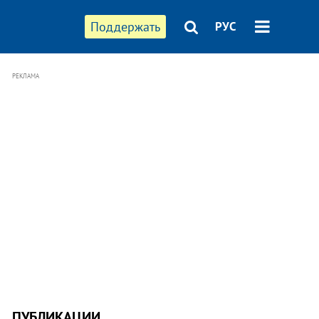
Поддержать
РУС
РЕКЛАМА
ПУБЛИКАЦИИ