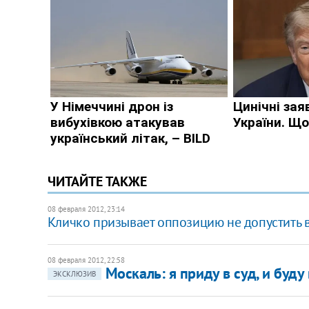
ЧИТАЙТЕ ТАКЖЕ
08 февраля 2012, 23:14
Кличко призывает оппозицию не допустить 
08 февраля 2012, 22:58
Москаль: я приду в суд, и буду
ЭКСКЛЮЗИВ