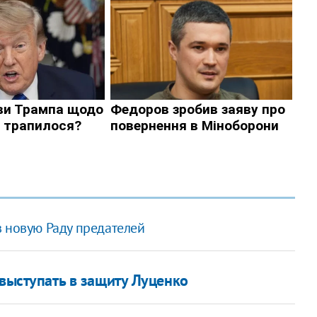
в новую Раду предателей
 выступать в защиту Луценко