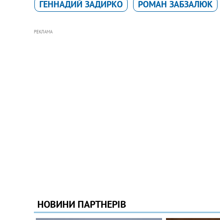
ГЕННАДИЙ ЗАДИРКО
РОМАН ЗАБЗАЛЮК
РЕКЛАМА