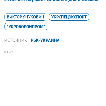
ВИКТОР ЯНУКОВИЧ
УКРСПЕЦЭКСПОРТ
"УКРОБОРОНПРОМ"
ИСТОЧНИК:
РБК-УКРАИНА
РЕКЛАМА