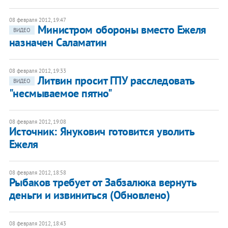
08 февраля 2012, 19:47
Министром обороны вместо Ежеля
ВИДЕО
назначен Саламатин
08 февраля 2012, 19:33
Литвин просит ГПУ расследовать
ВИДЕО
"несмываемое пятно"
08 февраля 2012, 19:08
Источник: Янукович готовится уволить
Ежеля
08 февраля 2012, 18:58
Рыбаков требует от Забзалюка вернуть
деньги и извиниться (Обновлено)
08 февраля 2012, 18:43