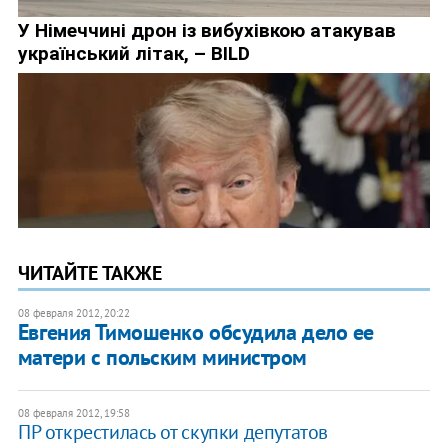
ЧИТАЙТЕ ТАКЖЕ
08 февраля 2012, 20:22
Евгения Тимошенко обсудила дело ее
матери с польским министром
08 февраля 2012, 19:58
ПР открестилась от скупки депутатов