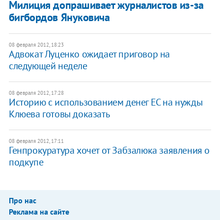
Милиция допрашивает журналистов из-за
бигбордов Януковича
08 февраля 2012, 18:23
Адвокат Луценко ожидает приговор на
следующей неделе
08 февраля 2012, 17:28
Историю с использованием денег ЕС на нужды
Клюева готовы доказать
08 февраля 2012, 17:11
Генпрокуратура хочет от Забзалюка заявления о
подкупе
Про нас
Реклама на сайте