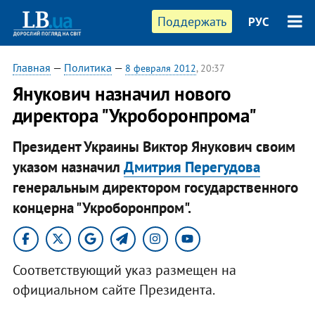
Поддержать
РУС
Главная
—
Политика
—
8 февраля 2012
, 20:37
Янукович назначил нового
директора "Укроборонпрома"
Президент Украины Виктор Янукович своим
указом назначил
Дмитрия Перегудова
генеральным директором государственного
концерна "Укроборонпром".
Соответствующий указ размещен на
официальном сайте Президента.