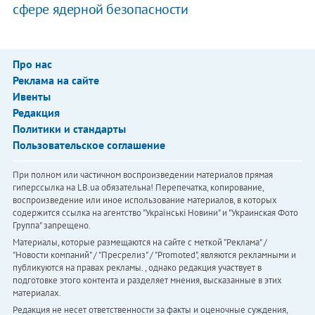
сфере ядерной безопасности
Про нас
Реклама на сайте
Ивенты
Редакция
Политики и стандарты
Пользовательское соглашение
При полном или частичном воспроизведении материалов прямая
гиперссылка на LB.ua обязательна! Перепечатка, копирование,
воспроизведение или иное использование материалов, в которых
содержится ссылка на агентство "Українськi Новини" и "Украинская Фото
Группа" запрещено.
Материалы, которые размещаются на сайте с меткой "Реклама" /
"Новости компаний" / "Пресрелиз" / "Promoted", являются рекламными и
публикуются на правах рекламы. , однако редакция участвует в
подготовке этого контента и разделяет мнения, высказанные в этих
материалах.
Редакция не несет ответственности за факты и оценочные суждения,