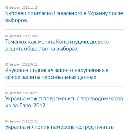
05 февраля 2012, 11:13
Бютовец пригласил Навального в Украину после
выборов
05 февраля 2012, 10:09
Томенко: как менять Конституцию, должно
решить общество на выборах
05 февраля 2012, 06:21
Янукович подписал закон о нарушениях в
сфере защиты персональных данных
05 февраля 2012, 00:21
Украина может повременить с переводом часов
из-за Евро-2012
04 февраля 2012, 22:23
Украина и Япония намерены сотрудничать в