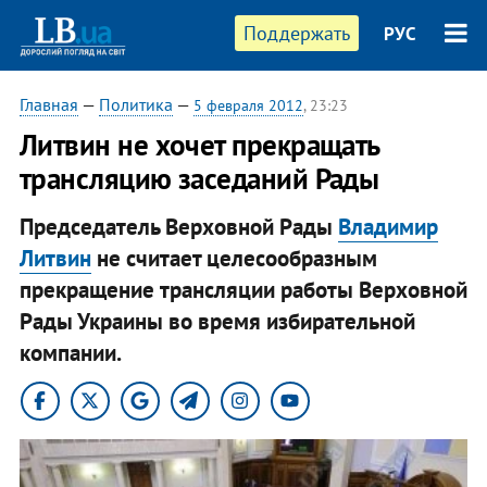
Поддержать
РУС
Главная
—
Политика
—
5 февраля 2012
, 23:23
Литвин не хочет прекращать
трансляцию заседаний Рады
Председатель Верховной Рады
Владимир
Литвин
не считает целесообразным
прекращение трансляции работы Верховной
Рады Украины во время избирательной
компании.