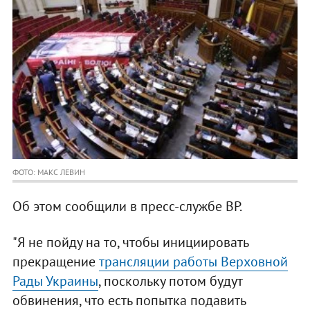
ФОТО: МАКС ЛЕВИН
Об этом сообщили в пресс-службе ВР.
"Я не пойду на то, чтобы инициировать
прекращение
трансляции работы Верховной
Рады Украины
, поскольку потом будут
обвинения, что есть попытка подавить