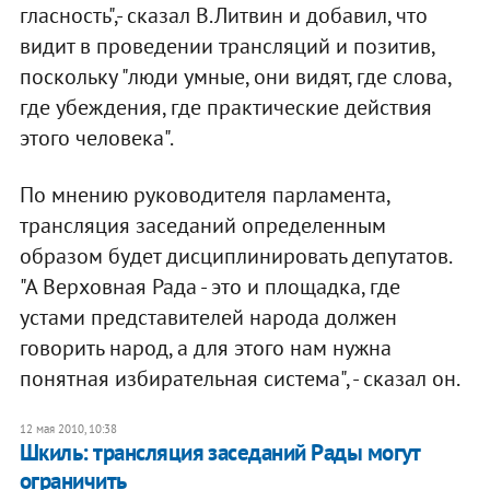
гласность",- сказал В.Литвин и добавил, что
видит в проведении трансляций и позитив,
поскольку "люди умные, они видят, где слова,
где убеждения, где практические действия
этого человека".
По мнению руководителя парламента,
трансляция заседаний определенным
образом будет дисциплинировать депутатов.
"А Верховная Рада - это и площадка, где
устами представителей народа должен
говорить народ, а для этого нам нужна
понятная избирательная система", - сказал он.
12 мая 2010, 10:38
Шкиль: трансляция заседаний Рады могут
ограничить