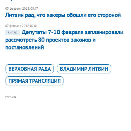
03 февраля 2012, 08:47
Литвин рад, что хакеры обошли его стороной
07 февраля 2012, 02:01
Депутаты 7-10 февраля запланировали
ВИДЕО
рассмотреть 80 проектов законов и
постановлений
ВЕРХОВНАЯ РАДА
ВЛАДИМИР ЛИТВИН
ПРЯМАЯ ТРАНСЛЯЦИЯ
РЕКЛАМА