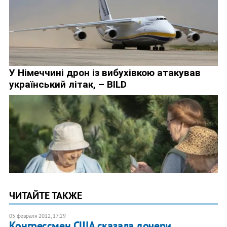
ЧИТАЙТЕ ТАКЖЕ
05 февраля 2012, 17:29
Конгрессмен США сказала дочери