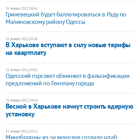
31 января 2012, 06:41
Гриневецкий будет баллотироваться в Раду по
Малиновскому району Одессы
31 января 2012, 05:42
В Харькове вступают в силу новые тарифы
на квартплату
31 января 2012, 05:01
Одесский горсовет обвиняют в фальсификации
предложений по Генплану города
31 января 2012, 04:43
Весной в Харькове начнут строить ядерную
установку
31 января 2012, 03:21
Минобороны из-за морозов создало штаб