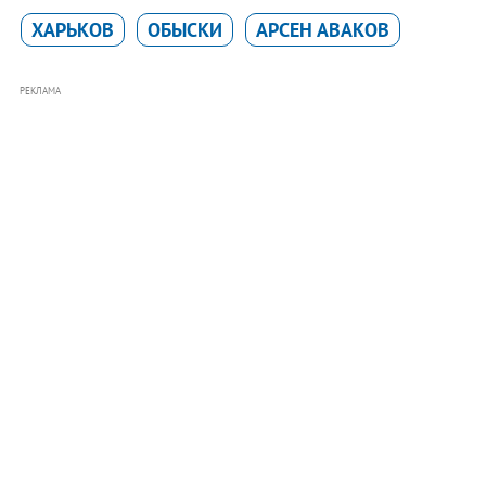
ХАРЬКОВ
ОБЫСКИ
АРСЕН АВАКОВ
РЕКЛАМА