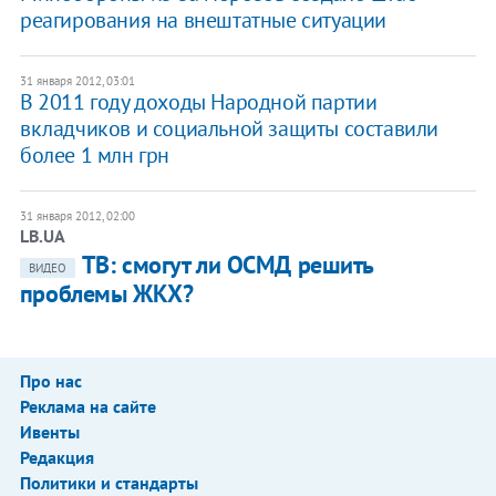
реагирования на внештатные ситуации
31 января 2012, 03:01
В 2011 году доходы Народной партии
вкладчиков и социальной защиты составили
более 1 млн грн
31 января 2012, 02:00
LB.UA
ТВ: смогут ли ОСМД решить
ВИДЕО
проблемы ЖКХ?
Про нас
Реклама на сайте
Ивенты
Редакция
Политики и стандарты