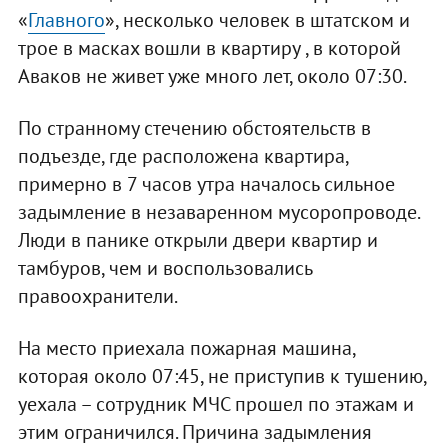
«
Главного
», несколько человек в штатском и
трое в масках вошли в квартиру , в которой
Аваков не живет уже много лет, около 07:30.
По странному стечению обстоятельств в
подъезде, где расположена квартира,
примерно в 7 часов утра началось сильное
задымление в незаваренном мусоропроводе.
Люди в панике открыли двери квартир и
тамбуров, чем и воспользовались
правоохранители.
На место приехала пожарная машина,
которая около 07:45, не приступив к тушению,
уехала – сотрудник МЧС прошел по этажам и
этим ограничился. Причина задымления