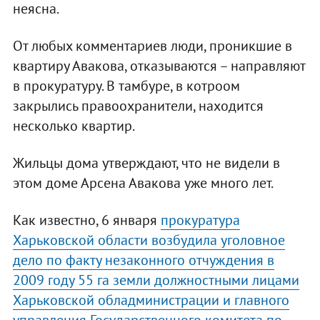
неясна.
От любых комментариев люди, проникшие в
квартиру Авакова, отказываются – направляют
в прокуратуру. В тамбуре, в котроом
закрылись правоохранители, находится
несколько квартир.
Жильцы дома утверждают, что не видели в
этом доме Арсена Авакова уже много лет.
Как известно, 6 января
прокуратура
Харьковской области возбудила уголовное
дело по факту незаконного отчуждения в
2009 году 55 га земли должностными лицами
Харьковской обладминистрации и главного