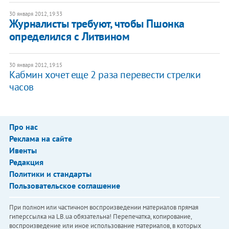
30 января 2012, 19:33
Журналисты требуют, чтобы Пшонка
определился с Литвином
30 января 2012, 19:15
Кабмин хочет еще 2 раза перевести стрелки
часов
Про нас
Реклама на сайте
Ивенты
Редакция
Политики и стандарты
Пользовательское соглашение
При полном или частичном воспроизведении материалов прямая
гиперссылка на LB.ua обязательна! Перепечатка, копирование,
воспроизведение или иное использование материалов, в которых