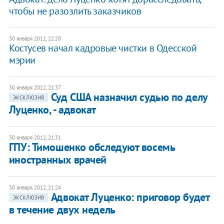
чтобы не разозлить заказчиков
30 января 2012, 22:20
Костусев начал кадровые чистки в Одесской
мэрии
30 января 2012, 21:37
Суд США назначил судью по делу
ЭКСКЛЮЗИВ
Луценко, - адвокат
30 января 2012, 21:31
ГПУ: Тимошенко обследуют восемь
иностранных врачей
30 января 2012, 21:24
Адвокат Луценко: приговор будет
ЭКСКЛЮЗИВ
в течение двух недель