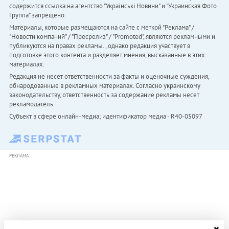
содержится ссылка на агентство "Українськi Новини" и "Украинская Фото
Группа" запрещено.
Материалы, которые размещаются на сайте с меткой "Реклама" /
"Новости компаний" / "Пресрелиз" / "Promoted", являются рекламными и
публикуются на правах рекламы. , однако редакция участвует в
подготовке этого контента и разделяет мнения, высказанные в этих
материалах.
Редакция не несет ответственности за факты и оценочные суждения,
обнародованные в рекламных материалах. Согласно украинскому
законодательству, ответственность за содержание рекламы несет
рекламодатель.
Субъект в сфере онлайн-медиа; идентификатор медиа - R40-05097
РЕКЛАМА