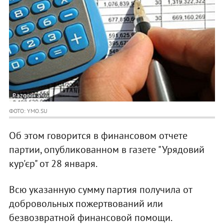
ФОТО: YMO.SU
Об этом говорится в финансовом отчете
партии, опубликованном в газете "Урядовий
кур'єр" от 28 января.
Всю указанную сумму партия получила от
добровольных пожертвований или
безвозвратной финансовой помощи.