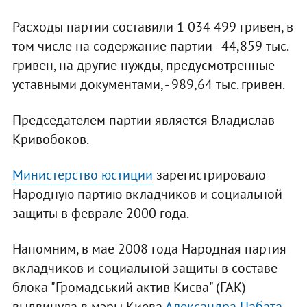
Расходы партии составили 1 034 499 гривен, в
том числе на содержание партии - 44,859 тыс.
гривен, на другие нужды, предусмотренные
уставными документами, - 989,64 тыс. гривен.
Председателем партии является Владислав
Кривобоков.
Министерство юстиции
зарегистрировало
Народную партию вкладчиков и социальной
защиты в феврале 2000 года.
Напомним, в мае 2008 года Народная партия
вкладчиков и социальной защиты в составе
блока "Громадський актив Києва" (ГАК)
выдвинула в мэры Киева
Александра Пабата
.