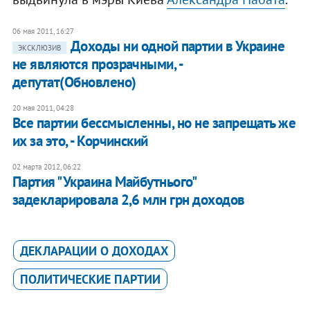
06 мая 2011, 16:27
Доходы ни одной партии в Украине
ЭКСКЛЮЗИВ
не являются прозрачными, -
депутат(Обновлено)
20 мая 2011, 04:28
Все партии бессмысленны, но не запрещать же
их за это, - Корчинский
02 марта 2012, 06:22
Партия "Украина Майбутнього"
задекларировала 2,6 млн грн доходов
ДЕКЛАРАЦИИ О ДОХОДАХ
ПОЛИТИЧЕСКИЕ ПАРТИИ