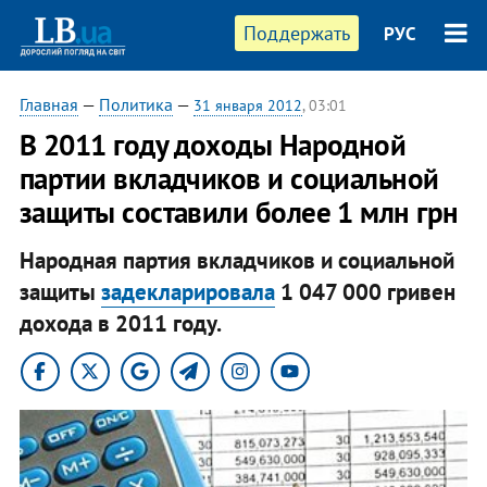
Поддержать
РУС
Главная
—
Политика
—
31 января 2012
, 03:01
В 2011 году доходы Народной
партии вкладчиков и социальной
защиты составили более 1 млн грн
Народная партия вкладчиков и социальной
защиты
задекларировала
1 047 000 гривен
дохода в 2011 году.